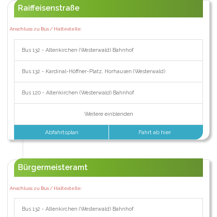
Raiffeisenstraße
Anschluss zu Bus / Haltestelle:
Bus 132 - Altenkirchen (Westerwald) Bahnhof
Bus 132 - Kardinal-Höffner-Platz, Horhausen (Westerwald)
Bus 120 - Altenkirchen (Westerwald) Bahnhof
Weitere einblenden
Abfahrtsplan
Fahrt ab hier
Bürgermeisteramt
Anschluss zu Bus / Haltestelle:
Bus 132 - Altenkirchen (Westerwald) Bahnhof