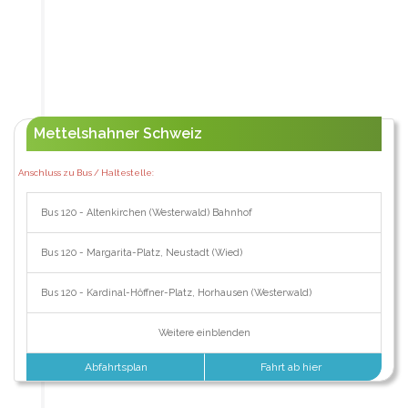
Mettelshahner Schweiz
Anschluss zu Bus / Haltestelle:
Bus 120 - Altenkirchen (Westerwald) Bahnhof
Bus 120 - Margarita-Platz, Neustadt (Wied)
Bus 120 - Kardinal-Höffner-Platz, Horhausen (Westerwald)
Weitere einblenden
Abfahrtsplan
Fahrt ab hier