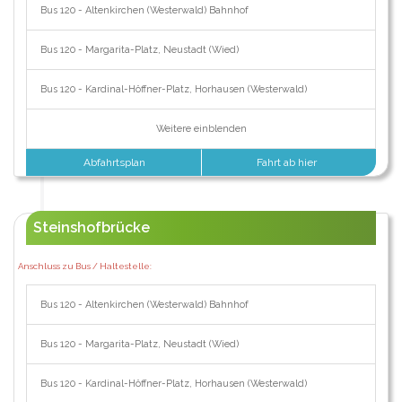
Bus 120 - Altenkirchen (Westerwald) Bahnhof
Bus 120 - Margarita-Platz, Neustadt (Wied)
Bus 120 - Kardinal-Höffner-Platz, Horhausen (Westerwald)
Weitere einblenden
Abfahrtsplan
Fahrt ab hier
Steinshofbrücke
Anschluss zu Bus / Haltestelle:
Bus 120 - Altenkirchen (Westerwald) Bahnhof
Bus 120 - Margarita-Platz, Neustadt (Wied)
Bus 120 - Kardinal-Höffner-Platz, Horhausen (Westerwald)