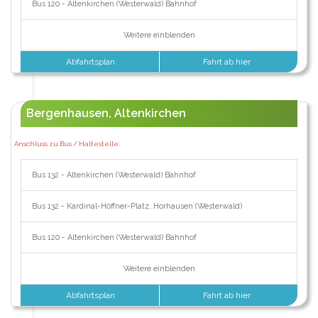
Bus 120 - Altenkirchen (Westerwald) Bahnhof
Weitere einblenden
Abfahrtsplan
Fahrt ab hier
Bergenhausen, Altenkirchen
Anschluss zu Bus / Haltestelle:
Bus 132 - Altenkirchen (Westerwald) Bahnhof
Bus 132 - Kardinal-Höffner-Platz, Horhausen (Westerwald)
Bus 120 - Altenkirchen (Westerwald) Bahnhof
Weitere einblenden
Abfahrtsplan
Fahrt ab hier