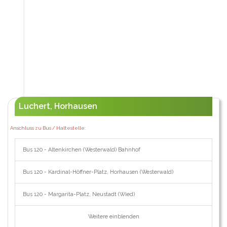
Luchert, Horhausen
Anschluss zu Bus / Haltestelle:
Bus 120 - Altenkirchen (Westerwald) Bahnhof
Bus 120 - Kardinal-Höffner-Platz, Horhausen (Westerwald)
Bus 120 - Margarita-Platz, Neustadt (Wied)
Weitere einblenden