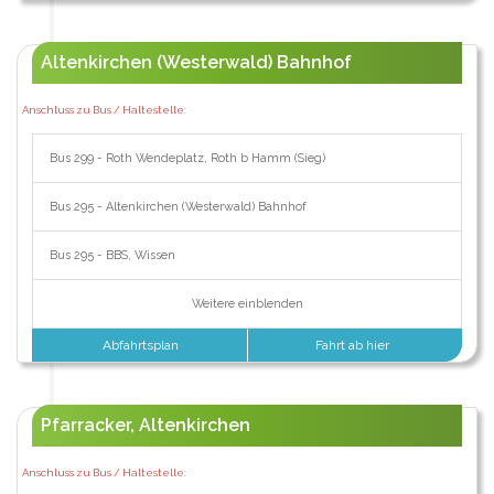
Altenkirchen (Westerwald) Bahnhof
Anschluss zu Bus / Haltestelle:
Bus 299 - Roth Wendeplatz, Roth b Hamm (Sieg)
Bus 295 - Altenkirchen (Westerwald) Bahnhof
Bus 295 - BBS, Wissen
Weitere einblenden
Abfahrtsplan
Fahrt ab hier
Pfarracker, Altenkirchen
Anschluss zu Bus / Haltestelle: