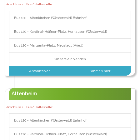
Anschluss zu Bus / Haltestelle:
Bus 120 - Altenkirchen (Westerwald) Bahnhof
Bus 120 - Kardinal-Höffner-Platz, Horhausen (Westerwald)
Bus 120 - Margarita-Platz, Neustadt (Wied)
Weitere einblenden
Abfahrtsplan
Fahrt ab hier
Altenheim
Anschluss zu Bus / Haltestelle:
Bus 120 - Altenkirchen (Westerwald) Bahnhof
Bus 120 - Kardinal-Höffner-Platz, Horhausen (Westerwald)