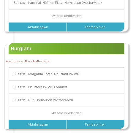
Bus 120 - Kardinal-Höffner-Platz, Horhausen (Westerwald)
Weitere einblenden
Abfahrtsplan
Fahrt ab hier
Burglahr
Anschluss zu Bus / Haltestelle:
Bus 120 - Margarita-Platz, Neustadt (Wied)
Bus 120 - Neustadt (Wied) Bahnhof
Bus 120 - Huf, Horhausen (Westerwald)
Weitere einblenden
Abfahrtsplan
Fahrt ab hier