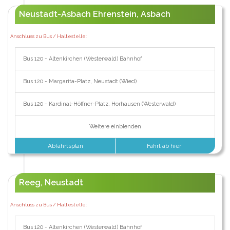
Neustadt-Asbach Ehrenstein, Asbach
Anschluss zu Bus / Haltestelle:
Bus 120 - Altenkirchen (Westerwald) Bahnhof
Bus 120 - Margarita-Platz, Neustadt (Wied)
Bus 120 - Kardinal-Höffner-Platz, Horhausen (Westerwald)
Weitere einblenden
Abfahrtsplan
Fahrt ab hier
Reeg, Neustadt
Anschluss zu Bus / Haltestelle:
Bus 120 - Altenkirchen (Westerwald) Bahnhof