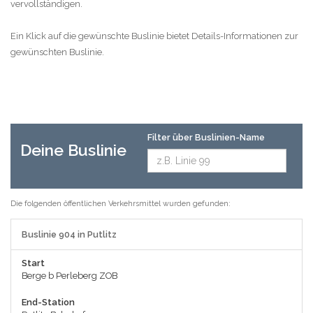
vervollständigen.
Ein Klick auf die gewünschte Buslinie bietet Details-Informationen zur
gewünschten Buslinie.
Filter über Buslinien-Name
Deine Buslinie
Die folgenden öffentlichen Verkehrsmittel wurden gefunden:
Buslinie 904 in Putlitz
Start
Berge b Perleberg ZOB
End-Station