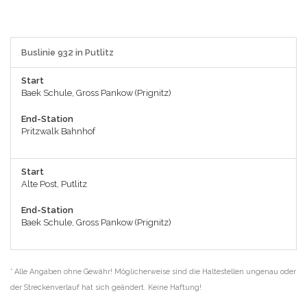
Buslinie 932 in Putlitz
Start
Baek Schule, Gross Pankow (Prignitz)
End-Station
Pritzwalk Bahnhof
Start
Alte Post, Putlitz
End-Station
Baek Schule, Gross Pankow (Prignitz)
* Alle Angaben ohne Gewähr! Möglicherweise sind die Haltestellen ungenau oder
der Streckenverlauf hat sich geändert. Keine Haftung!