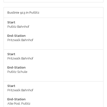
Buslinie 913 in Putlitz
Start
Putlitz Bahnhof
End-Station
Pritzwalk Bahnhof
Start
Pritzwalk Bahnhof
End-Station
Putlitz Schule
Start
Pritzwalk Bahnhof
End-Station
Alte Post, Putlitz