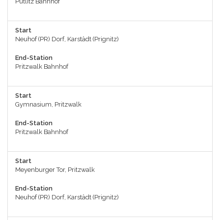
Putlitz Bahnhof
Start
Neuhof (PR) Dorf, Karstädt (Prignitz)
End-Station
Pritzwalk Bahnhof
Start
Gymnasium, Pritzwalk
End-Station
Pritzwalk Bahnhof
Start
Meyenburger Tor, Pritzwalk
End-Station
Neuhof (PR) Dorf, Karstädt (Prignitz)