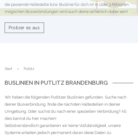
die passende Haltestelle bzw. Buslinie für dich in! In über 3 Millionen
möglichen Busverbindungen wird auch deine sicherlich dabei sein!
Probier es aus
Start
Putlitz
BUSLINIEN IN PUTLITZ BRANDENBURG
Wir haben die folgenden Putlitzer Buslinien gefunden. Suche nach
deiner Busverbindung, finde die nächsten Haltestellen in deiner
Umgebung. Oder suchst du nach einer speziellen Verbindung? All
dies kannst du hier machen!
Selbstverständlich garantieren wir keine Vollständigkeit, unsere
Systeme arbeiten jedoch permanent daran diese Daten zu