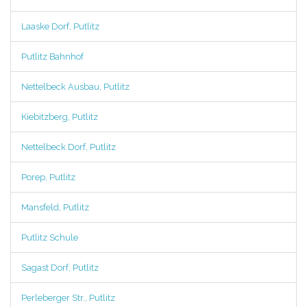
Laaske Dorf, Putlitz
Putlitz Bahnhof
Nettelbeck Ausbau, Putlitz
Kiebitzberg, Putlitz
Nettelbeck Dorf, Putlitz
Porep, Putlitz
Mansfeld, Putlitz
Putlitz Schule
Sagast Dorf, Putlitz
Perleberger Str., Putlitz