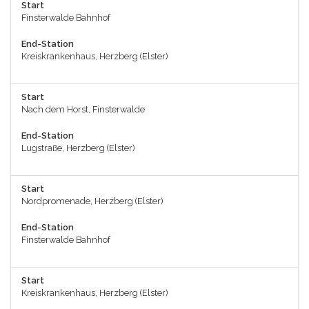
Start
Finsterwalde Bahnhof
End-Station
Kreiskrankenhaus, Herzberg (Elster)
Start
Nach dem Horst, Finsterwalde
End-Station
Lugstraße, Herzberg (Elster)
Start
Nordpromenade, Herzberg (Elster)
End-Station
Finsterwalde Bahnhof
Start
Kreiskrankenhaus, Herzberg (Elster)