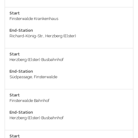
Start
Finsterwalde Krankenhaus
End-Station
Richard-König-Str., Herzberg (Elster)
Start
Herzberg (Elster) Busbahnhof
End-Station
Südpassage, Finsterwalde
Start
Finsterwalde Bahnhof
End-Station
Herzberg (Elster) Busbahnhof
Start