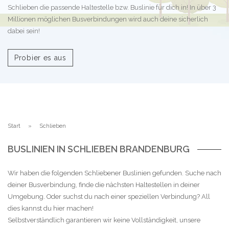
Schlieben die passende Haltestelle bzw. Buslinie für dich in! In über 3
Millionen möglichen Busverbindungen wird auch deine sicherlich
dabei sein!
Probier es aus
Start
Schlieben
BUSLINIEN IN SCHLIEBEN BRANDENBURG
Wir haben die folgenden Schliebener Buslinien gefunden. Suche nach
deiner Busverbindung, finde die nächsten Haltestellen in deiner
Umgebung. Oder suchst du nach einer speziellen Verbindung? All
dies kannst du hier machen!
Selbstverständlich garantieren wir keine Vollständigkeit, unsere