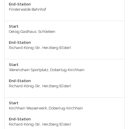
End-Station
Finsterwalde Bahnhof
Start
Oelsig Gasthaus, Schlieben
End-Station
Richard-König-Str., Herzberg (Elster)
Start
Werenzhain Sportplatz, Doberlug-Kirchhain
End-Station
Richard-König-Str., Herzberg (Elster)
Start
Kirchhain Wasserwerk, Doberlug-Kirchhain
End-Station
Richard-König-Str., Herzberg (Elster)