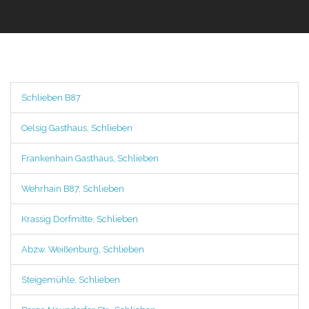
Schlieben B87
Oelsig Gasthaus, Schlieben
Frankenhain Gasthaus, Schlieben
Wehrhain B87, Schlieben
Krassig Dorfmitte, Schlieben
Abzw. Weißenburg, Schlieben
Steigemühle, Schlieben