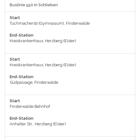
Buslinie 550 in Schlieben
Start
Tuchmacherstr.(Gymnasium), Finsterwalde
End-Station
Kreiskrankenhaus, Herzberg (Elster)
Start
Kreiskrankenhaus, Herzberg (Elster)
End-Station
Südpassage, Finsterwalde
Start
Finsterwalde Bahnhof
End-Station
Anhalter Str., Herzberg (Elster)