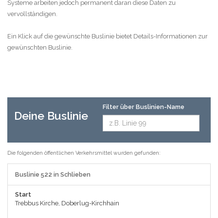
Systeme arbeiten jedoch permanent daran diese Daten zu
vervollständigen.
Ein Klick auf die gewünschte Buslinie bietet Details-Informationen zur
gewünschten Buslinie.
Filter über Buslinien-Name
Deine Buslinie
Die folgenden öffentlichen Verkehrsmittel wurden gefunden:
Buslinie 522 in Schlieben
Start
Trebbus Kirche, Doberlug-Kirchhain