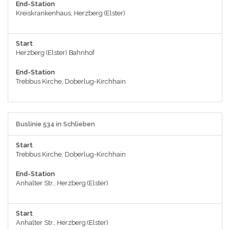
End-Station
Kreiskrankenhaus, Herzberg (Elster)
Start
Herzberg (Elster) Bahnhof
End-Station
Trebbus Kirche, Doberlug-Kirchhain
Buslinie 534 in Schlieben
Start
Trebbus Kirche, Doberlug-Kirchhain
End-Station
Anhalter Str., Herzberg (Elster)
Start
Anhalter Str., Herzberg (Elster)