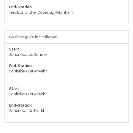
End-Station
Trebbus Kirche, Doberlug-Kirchhain
Buslinie 522e in Schlieben
Start
Schönewalde Schule
End-Station
Schlieben Feuerwehr
Start
Schlieben Feuerwehr
End-Station
Schönewalde Markt