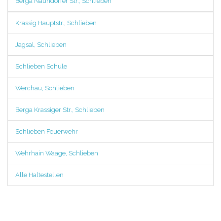
Berga Naundorfer Str., Schlieben
Krassig Hauptstr., Schlieben
Jagsal, Schlieben
Schlieben Schule
Werchau, Schlieben
Berga Krassiger Str., Schlieben
Schlieben Feuerwehr
Wehrhain Waage, Schlieben
Alle Haltestellen