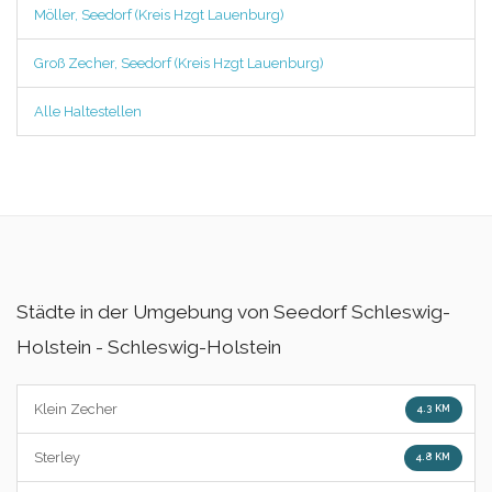
Möller, Seedorf (Kreis Hzgt Lauenburg)
Groß Zecher, Seedorf (Kreis Hzgt Lauenburg)
Alle Haltestellen
Städte in der Umgebung von Seedorf Schleswig-
Holstein - Schleswig-Holstein
Klein Zecher
4.3 KM
Sterley
4.8 KM