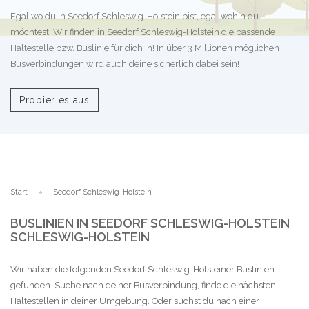
Egal wo du in Seedorf Schleswig-Holstein bist, egal wohin du
möchtest. Wir finden in Seedorf Schleswig-Holstein die passende
Haltestelle bzw. Buslinie für dich in! In über 3 Millionen möglichen
Busverbindungen wird auch deine sicherlich dabei sein!
Probier es aus
Start
Seedorf Schleswig-Holstein
BUSLINIEN IN SEEDORF SCHLESWIG-HOLSTEIN
SCHLESWIG-HOLSTEIN
Wir haben die folgenden Seedorf Schleswig-Holsteiner Buslinien
gefunden. Suche nach deiner Busverbindung, finde die nächsten
Haltestellen in deiner Umgebung. Oder suchst du nach einer