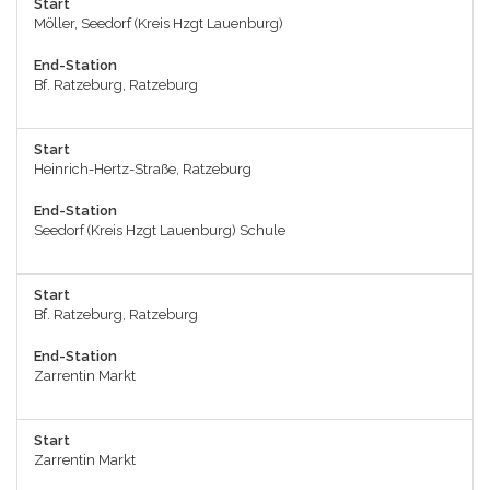
Start
Möller, Seedorf (Kreis Hzgt Lauenburg)
End-Station
Bf. Ratzeburg, Ratzeburg
Start
Heinrich-Hertz-Straße, Ratzeburg
End-Station
Seedorf (Kreis Hzgt Lauenburg) Schule
Start
Bf. Ratzeburg, Ratzeburg
End-Station
Zarrentin Markt
Start
Zarrentin Markt