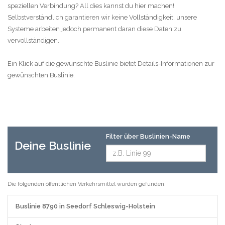
speziellen Verbindung? All dies kannst du hier machen!
Selbstverständlich garantieren wir keine Vollständigkeit, unsere
Systeme arbeiten jedoch permanent daran diese Daten zu
vervollständigen.
Ein Klick auf die gewünschte Buslinie bietet Details-Informationen zur
gewünschten Buslinie.
Filter über Buslinien-Name
Deine Buslinie
Die folgenden öffentlichen Verkehrsmittel wurden gefunden:
Buslinie 8790 in Seedorf Schleswig-Holstein