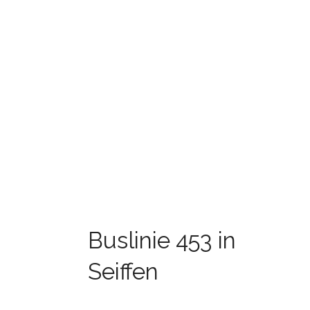
Buslinie 453 in
Seiffen