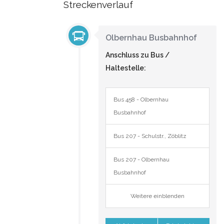
Streckenverlauf
Olbernhau Busbahnhof
Anschluss zu Bus /
Haltestelle:
Bus 458 - Olbernhau
Busbahnhof
Bus 207 - Schulstr., Zöblitz
Bus 207 - Olbernhau
Busbahnhof
Weitere einblenden