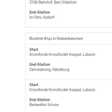
ZOB/Bahnhof, Bad Oldesloe
End-Station
Im Park, Kastorf
Buslinie 8741 in Siebenbäumen
Start
Kronsforde Kronsforder Koppel, Lübeck
End-Station
Demolierung, Ratzeburg
Start
Kronsforde Kronsforder Koppel, Lübeck
End-Station
Berkenthin Schule