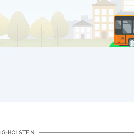
IG-HOLSTEIN