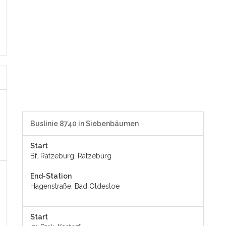
Buslinie 8740 in Siebenbäumen
Start
Bf. Ratzeburg, Ratzeburg
End-Station
Hagenstraße, Bad Oldesloe
Start