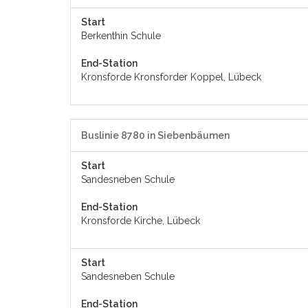
Start
Berkenthin Schule
End-Station
Kronsforde Kronsforder Koppel, Lübeck
Buslinie 8780 in Siebenbäumen
Start
Sandesneben Schule
End-Station
Kronsforde Kirche, Lübeck
Start
Sandesneben Schule
End-Station