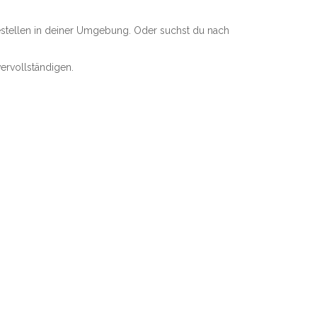
estellen in deiner Umgebung. Oder suchst du nach
ervollständigen.