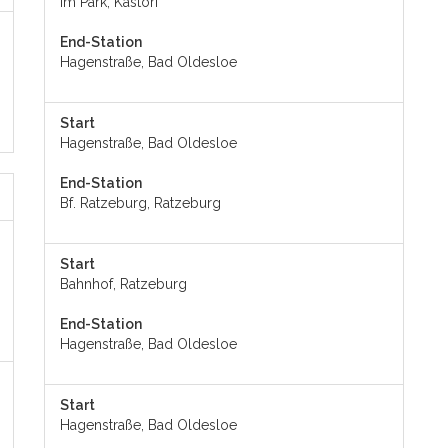
Im Park, Kastorf
End-Station
Hagenstraße, Bad Oldesloe
Start
Hagenstraße, Bad Oldesloe
End-Station
Bf. Ratzeburg, Ratzeburg
Start
Bahnhof, Ratzeburg
End-Station
Hagenstraße, Bad Oldesloe
Start
Hagenstraße, Bad Oldesloe