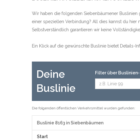
Wir haben die folgenden Siebenbäumener Buslinien g
einer speziellen Verbindung? All dies kannst du hier
Selbstverständlich garantieren wir keine Vollständig
Ein Klick auf die gewünschte Buslinie bietet Details-
Deine
Filter über Buslinie
Buslinie
Die folgenden öffentlichen Verkehrsmittel wurden gefunden:
Buslinie 8163 in Siebenbäumen
Start