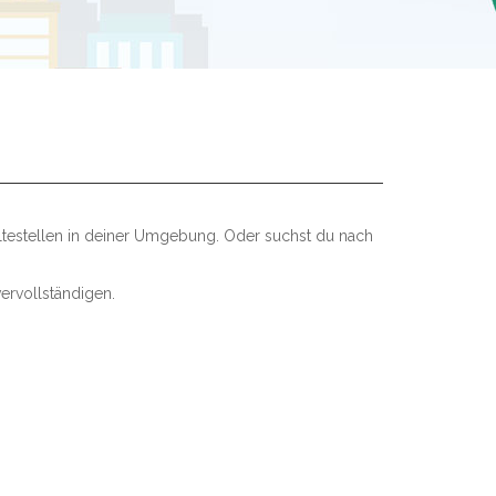
ltestellen in deiner Umgebung. Oder suchst du nach
ervollständigen.