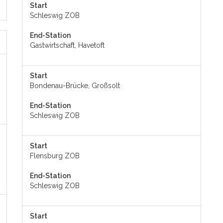
Start
Schleswig ZOB
End-Station
Gastwirtschaft, Havetoft
Start
Bondenau-Brücke, Großsolt
End-Station
Schleswig ZOB
Start
Flensburg ZOB
End-Station
Schleswig ZOB
Start