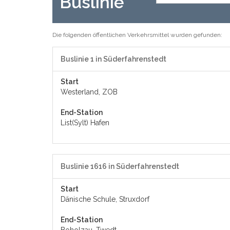
Buslinie
Die folgenden öffentlichen Verkehrsmittel wurden gefunden:
Buslinie 1 in Süderfahrenstedt
Start
Westerland, ZOB
End-Station
List(Sylt) Hafen
Buslinie 1616 in Süderfahrenstedt
Start
Dänische Schule, Struxdorf
End-Station