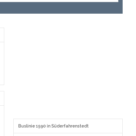
Buslinie 1590 in Süderfahrenstedt