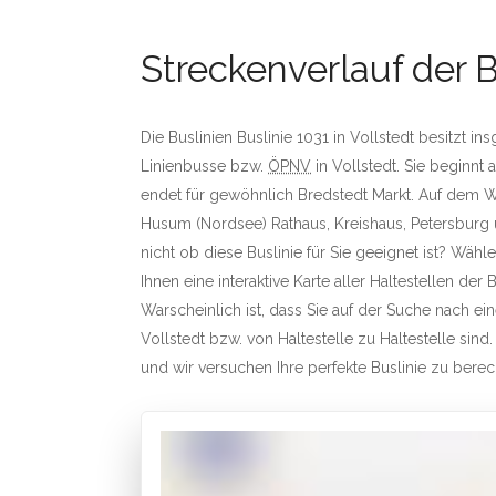
Streckenverlauf der B
Die Buslinien Buslinie 1031 in Vollstedt besitzt i
Linienbusse bzw.
ÖPNV
in Vollstedt. Sie beginnt
endet für gewöhnlich Bredstedt Markt. Auf dem We
Husum (Nordsee) Rathaus, Kreishaus, Petersburg
nicht ob diese Buslinie für Sie geeignet ist? Wähl
Ihnen eine interaktive Karte aller Haltestellen der B
Warscheinlich ist, dass Sie auf der Suche nach e
Vollstedt bzw. von Haltestelle zu Haltestelle sind.
und wir versuchen Ihre perfekte Buslinie zu bere