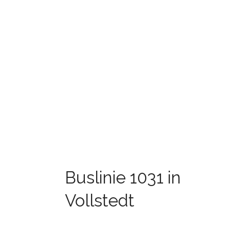
Buslinie 1031 in
Vollstedt