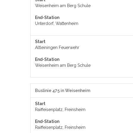
Weisenheim am Berg Schule
End-Station
Unterdorf, Wattenheim
Start
Altleiningen Feuerwehr
End-Station
Weisenheim am Berg Schule
Buslinie 475 in Weisenheim
Start
Raiffeisenplatz, Freinsheim
End-Station
Raiffeisenplatz, Freinsheim