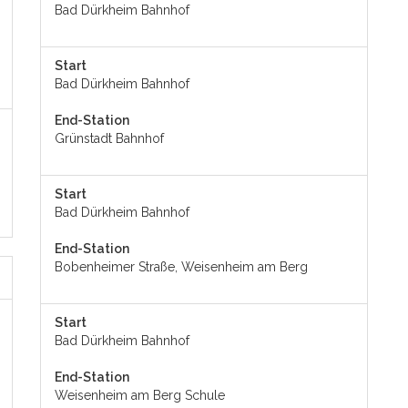
Bad Dürkheim Bahnhof
Start
Bad Dürkheim Bahnhof
End-Station
Grünstadt Bahnhof
Start
Bad Dürkheim Bahnhof
End-Station
Bobenheimer Straße, Weisenheim am Berg
Start
Bad Dürkheim Bahnhof
End-Station
Weisenheim am Berg Schule