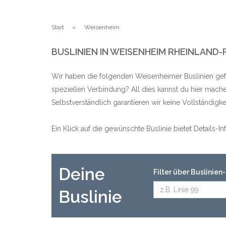
Start
Weisenheim
BUSLINIEN IN WEISENHEIM RHEINLAND-
Wir haben die folgenden Weisenheimer Buslinien gef
speziellen Verbindung? All dies kannst du hier mache
Selbstverständlich garantieren wir keine Vollständig
Ein Klick auf die gewünschte Buslinie bietet Details-
Deine
Filter über Buslinie
Buslinie