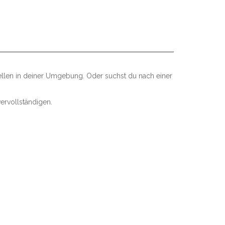
ellen in deiner Umgebung. Oder suchst du nach einer
ervollständigen.