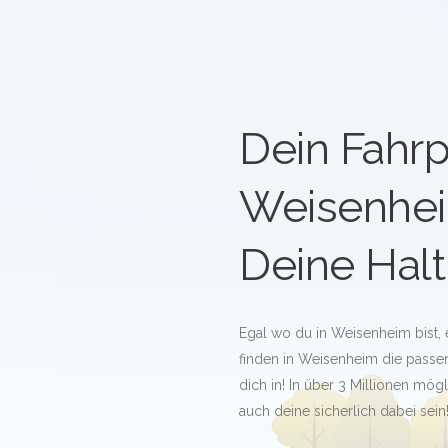
Dein Fahrp
Weisenhe
Deine Halt
Egal wo du in Weisenheim bist,
finden in Weisenheim die passend
dich in! In über 3 Millionen mö
auch deine sicherlich dabei sein