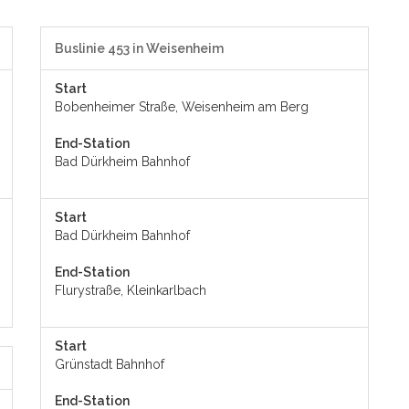
Buslinie 453 in Weisenheim
Start
Bobenheimer Straße, Weisenheim am Berg
End-Station
Bad Dürkheim Bahnhof
Start
Bad Dürkheim Bahnhof
End-Station
Flurystraße, Kleinkarlbach
Start
Grünstadt Bahnhof
End-Station