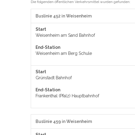
Die folgenden öffentlichen Verkehrsmittel wurden gefunden:
Buslinie 452 in Weisenheim
Start
Weisenheim am Sand Bahnhof
End-Station
Weisenheim am Berg Schule
Start
Grünstadt Bahnhof
End-Station
Frankenthal (Pfalz) Hauptbahnhof
Buslinie 459 in Weisenheim
Start