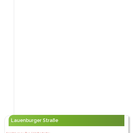
Lauenburger Straße