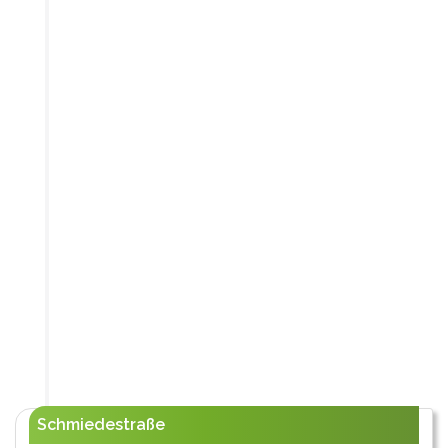
Schmiedestraße