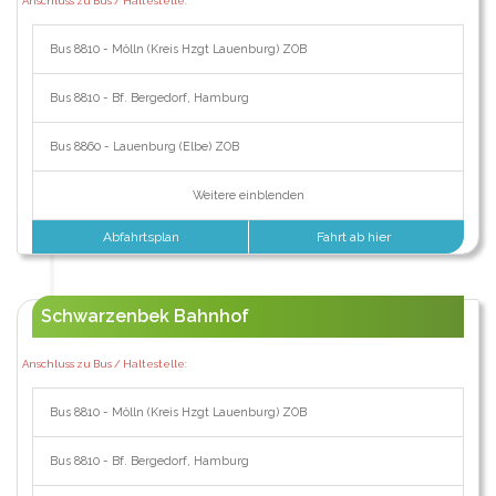
Anschluss zu Bus / Haltestelle:
Bus 8810 - Mölln (Kreis Hzgt Lauenburg) ZOB
Bus 8810 - Bf. Bergedorf, Hamburg
Bus 8860 - Lauenburg (Elbe) ZOB
Weitere einblenden
Abfahrtsplan
Fahrt ab hier
Schwarzenbek Bahnhof
Anschluss zu Bus / Haltestelle:
Bus 8810 - Mölln (Kreis Hzgt Lauenburg) ZOB
Bus 8810 - Bf. Bergedorf, Hamburg