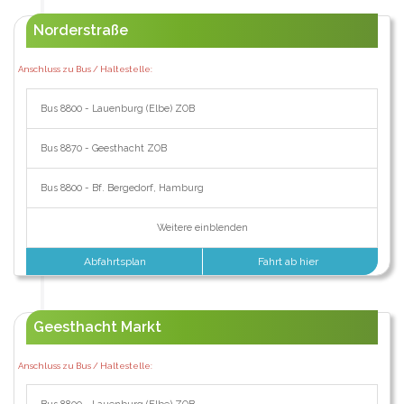
Norderstraße
Anschluss zu Bus / Haltestelle:
Bus 8800 - Lauenburg (Elbe) ZOB
Bus 8870 - Geesthacht ZOB
Bus 8800 - Bf. Bergedorf, Hamburg
Weitere einblenden
Abfahrtsplan
Fahrt ab hier
Geesthacht Markt
Anschluss zu Bus / Haltestelle: