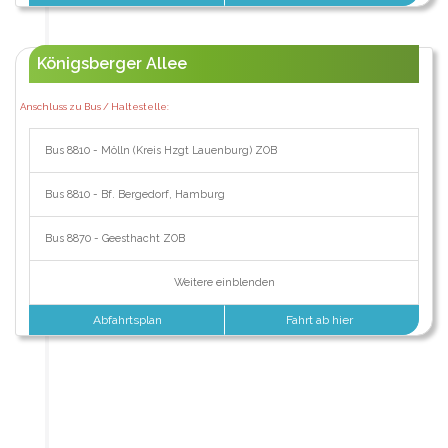
Königsberger Allee
Anschluss zu Bus / Haltestelle:
Bus 8810 - Mölln (Kreis Hzgt Lauenburg) ZOB
Bus 8810 - Bf. Bergedorf, Hamburg
Bus 8870 - Geesthacht ZOB
Weitere einblenden
Abfahrtsplan
Fahrt ab hier