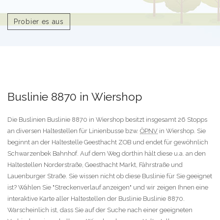
Probier es aus
Buslinie 8870 in Wiershop
Die Buslinien Buslinie 8870 in Wiershop besitzt insgesamt 26 Stopps
an diversen Haltestellen für Linienbusse bzw.
ÖPNV
in Wiershop. Sie
beginnt an der Haltestelle Geesthacht ZOB und endet für gewöhnlich
Schwarzenbek Bahnhof. Auf dem Weg dorthin hält diese u.a. an den
Haltestellen Norderstraße, Geesthacht Markt, Fährstraße und
Lauenburger Straße. Sie wissen nicht ob diese Buslinie für Sie geeignet
ist? Wählen Sie "Streckenverlauf anzeigen" und wir zeigen Ihnen eine
interaktive Karte aller Haltestellen der Buslinie Buslinie 8870.
Warscheinlich ist, dass Sie auf der Suche nach einer geeigneten