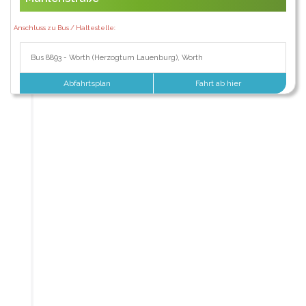
Anschluss zu Bus / Haltestelle:
Bus 8893 - Worth (Herzogtum Lauenburg), Worth
Abfahrtsplan
Fahrt ab hier