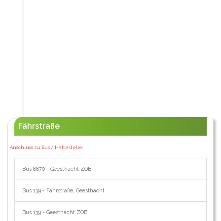
Fährstraße
Anschluss zu Bus / Haltestelle:
Bus 8870 - Geesthacht ZOB
Bus 139 - Fährstraße, Geesthacht
Bus 139 - Geesthacht ZOB