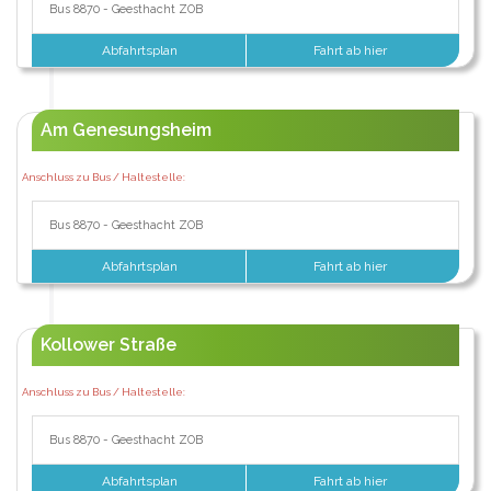
Bus 8870 - Geesthacht ZOB
Abfahrtsplan
Fahrt ab hier
Am Genesungsheim
Anschluss zu Bus / Haltestelle:
Bus 8870 - Geesthacht ZOB
Abfahrtsplan
Fahrt ab hier
Kollower Straße
Anschluss zu Bus / Haltestelle:
Bus 8870 - Geesthacht ZOB
Abfahrtsplan
Fahrt ab hier