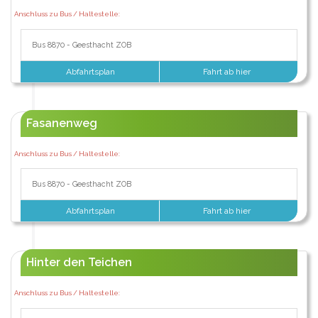
Anschluss zu Bus / Haltestelle:
Bus 8870 - Geesthacht ZOB
Abfahrtsplan
Fahrt ab hier
Fasanenweg
Anschluss zu Bus / Haltestelle:
Bus 8870 - Geesthacht ZOB
Abfahrtsplan
Fahrt ab hier
Hinter den Teichen
Anschluss zu Bus / Haltestelle: