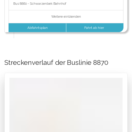
Bus 8860 - Schwarzenbek Bahnhof
Weitere einblenden
Abfahrtsplan
Fahrt ab hier
Streckenverlauf der Buslinie 8870