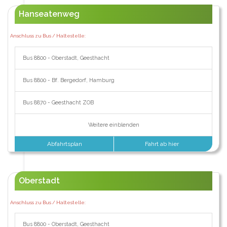
Hanseatenweg
Anschluss zu Bus / Haltestelle:
Bus 8800 - Oberstadt, Geesthacht
Bus 8800 - Bf. Bergedorf, Hamburg
Bus 8870 - Geesthacht ZOB
Weitere einblenden
Abfahrtsplan
Fahrt ab hier
Oberstadt
Anschluss zu Bus / Haltestelle:
Bus 8800 - Oberstadt, Geesthacht