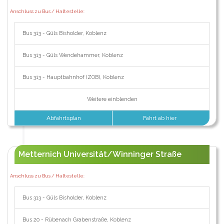
Anschluss zu Bus / Haltestelle:
Bus 313 - Güls Bisholder, Koblenz
Bus 313 - Güls Wendehammer, Koblenz
Bus 313 - Hauptbahnhof (ZOB), Koblenz
Weitere einblenden
Abfahrtsplan
Fahrt ab hier
Metternich Universität/Winninger Straße
Anschluss zu Bus / Haltestelle:
Bus 313 - Güls Bisholder, Koblenz
Bus 20 - Rübenach Grabenstraße, Koblenz