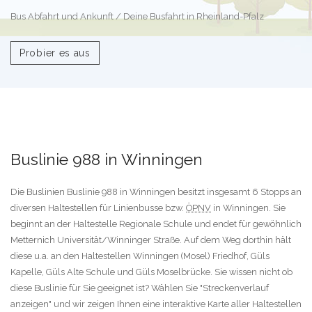
Bus Abfahrt und Ankunft / Deine Busfahrt in Rheinland-Pfalz
Probier es aus
Buslinie 988 in Winningen
Die Buslinien Buslinie 988 in Winningen besitzt insgesamt 6 Stopps an
diversen Haltestellen für Linienbusse bzw.
ÖPNV
in Winningen. Sie
beginnt an der Haltestelle Regionale Schule und endet für gewöhnlich
Metternich Universität/Winninger Straße. Auf dem Weg dorthin hält
diese u.a. an den Haltestellen Winningen (Mosel) Friedhof, Güls
Kapelle, Güls Alte Schule und Güls Moselbrücke. Sie wissen nicht ob
diese Buslinie für Sie geeignet ist? Wählen Sie "Streckenverlauf
anzeigen" und wir zeigen Ihnen eine interaktive Karte aller Haltestellen