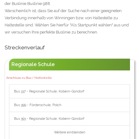
der Buslinie Buslinie 988.
Warscheinlich ist, dass Sie auf der Suche nach einer geeigneten
Verbindung innerhalb von Winningen bzw. von Haltestelle zu
Haltestelle sind. Wählen Sie hierfür "Als Startpunkt wählen" aus und
wir versuchen Ihre perfekte Buslinie zu berechnen.
Streckenverlauf
Regionale Schule
Anschluss zu Bus / Haltestelle:
Bus 337 - Regionale Schule, Kobern-Gondorf
Bus 399 - Förderschule, Polch
Bus 393 - Regionale Schule, Kobern-Gondorf
Weitere einblenden