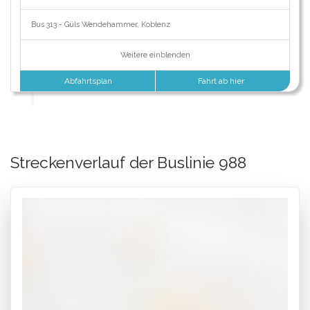
Bus 313 - Güls Wendehammer, Koblenz
Weitere einblenden
Abfahrtsplan
Fahrt ab hier
Streckenverlauf der Buslinie 988