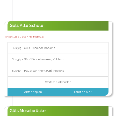
Güls Alte Schule
Anschluss zu Bus / Haltestelle:
Bus 313 - Güls Bisholder, Koblenz
Bus 313 - Güls Wendehammer, Koblenz
Bus 313 - Hauptbahnhof (ZOB), Koblenz
Weitere einblenden
Abfahrtsplan
Fahrt ab hier
Güls Moselbrücke