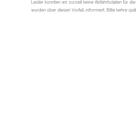
Leider konnten wir zurzeit keine Abfahrtsdaten für die 
wurden über diesen Vorfall informiert. Bitte kehre sp