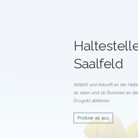
Haltestell
Saalfeld
Abfahrt und Ankunft an der Halte
ab wann und ob Buslinien an der 
Drognitz abfahren.
Probier es aus