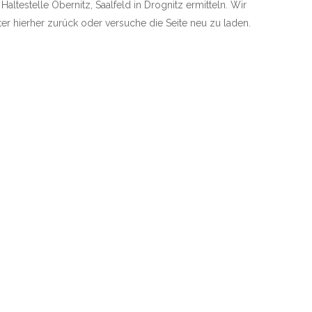
Haltestelle Obernitz, Saalfeld in Drognitz ermitteln. Wir
äter hierher zurück oder versuche die Seite neu zu laden.