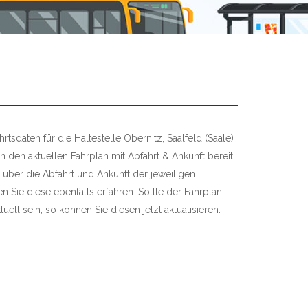
tsdaten für die Haltestelle Obernitz, Saalfeld (Saale)
en den aktuellen Fahrplan mit Abfahrt & Ankunft bereit.
 über die Abfahrt und Ankunft der jeweiligen
 Sie diese ebenfalls erfahren. Sollte der Fahrplan
uell sein, so können Sie diesen jetzt aktualisieren.