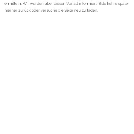
ermitteln. Wir wurden über diesen Vorfall informiert. Bitte kehre später
hierher zurück oder versuche die Seite neu zu laden.