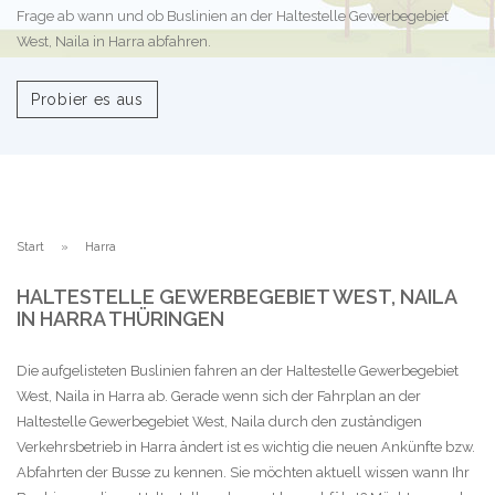
Frage ab wann und ob Buslinien an der Haltestelle Gewerbegebiet
West, Naila in Harra abfahren.
Probier es aus
Start
Harra
HALTESTELLE GEWERBEGEBIET WEST, NAILA
IN HARRA THÜRINGEN
Die aufgelisteten Buslinien fahren an der Haltestelle Gewerbegebiet
West, Naila in Harra ab. Gerade wenn sich der Fahrplan an der
Haltestelle Gewerbegebiet West, Naila durch den zuständigen
Verkehrsbetrieb in Harra ändert ist es wichtig die neuen Ankünfte bzw.
Abfahrten der Busse zu kennen. Sie möchten aktuell wissen wann Ihr