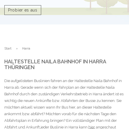
Probier es aus
Start
Harra
HALTESTELLE NAILA BAHNHOF IN HARRA
THÜRINGEN
Die aufgelisteten Buslinien fahren an der Haltestelle Naila Bahnhof in
Harra ab. Gerade wenn sich der Fahrplan an der Haltestelle Naila
Bahnhof durch den zuständigen Verkehrsbetrieb in Harra ändert ist es
wichtig die neuen Ankünfte bzw. Abfahrten der Busse zu kennen. Sie
möchten aktuell wissen wann Ihr Bus hier, an dieser Haltestelle
ankommt bzw. abfährt? Möchten vorab für die nächsten Tage den
Abfahrtsplan in Erfahrung bringen? Ein vollständiger Plan mit der
Abfahrt und Ankunft jeder Buslinie in Harra kann
hier
angeschaut