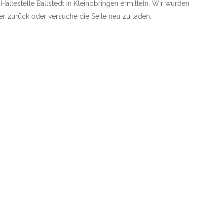
 Haltestelle Ballstedt in Kleinobringen ermitteln. Wir wurden
rher zurück oder versuche die Seite neu zu laden.