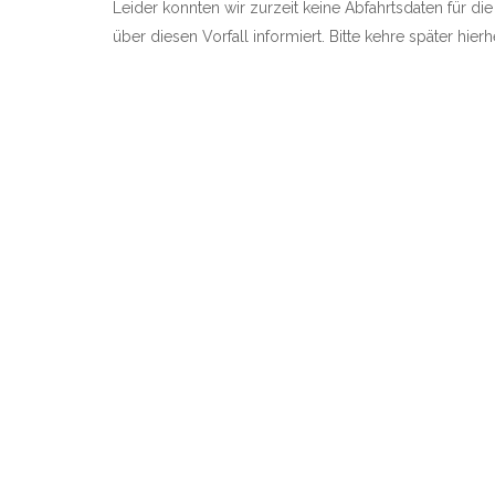
Leider konnten wir zurzeit keine Abfahrtsdaten für die
über diesen Vorfall informiert. Bitte kehre später hie