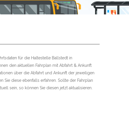
tsdaten für die Haltestelle Ballstedt in
Ihnen den aktuellen Fahrplan mit Abfahrt & Ankunft
mationen über die Abfahrt und Ankunft der jeweiligen
 Sie diese ebenfalls erfahren. Sollte der Fahrplan
uell sein, so können Sie diesen jetzt aktualisieren.