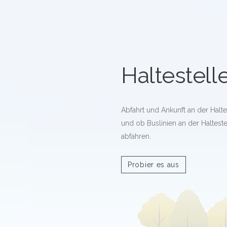
Haltestell
Abfahrt und Ankunft an der Halte
und ob Buslinien an der Halteste
abfahren.
Probier es aus