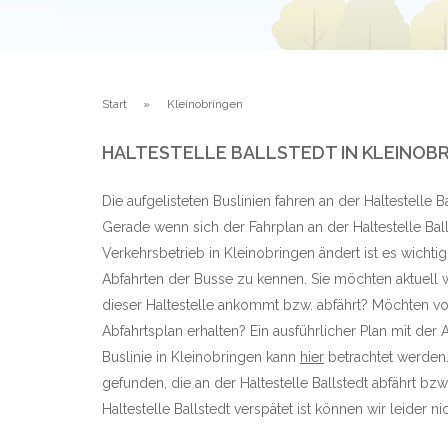
Start
Kleinobringen
HALTESTELLE BALLSTEDT IN KLEINOB
Die aufgelisteten Buslinien fahren an der Haltestelle B
Gerade wenn sich der Fahrplan an der Haltestelle Ba
Verkehrsbetrieb in Kleinobringen ändert ist es wichti
Abfahrten der Busse zu kennen. Sie möchten aktuell w
dieser Haltestelle ankommt bzw. abfährt? Möchten vo
Abfahrtsplan erhalten? Ein ausführlicher Plan mit der 
Buslinie in Kleinobringen kann
hier
betrachtet werden.
gefunden, die an der Haltestelle Ballstedt abfährt b
Haltestelle Ballstedt verspätet ist können wir leider nic