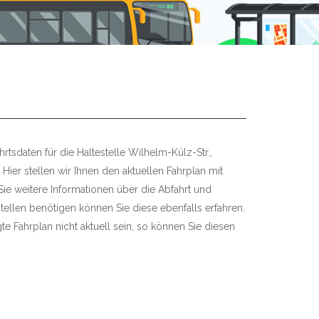
rtsdaten für die Haltestelle Wilhelm-Külz-Str.,
Hier stellen wir Ihnen den aktuellen Fahrplan mit
 Sie weitere Informationen über die Abfahrt und
tellen benötigen können Sie diese ebenfalls erfahren.
te Fahrplan nicht aktuell sein, so können Sie diesen