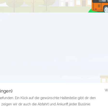
ringen)
W
efunden. Ein Klick auf die gewünschte Haltestelle gibt dir den
 zeigen wir dir auch die Abfahrt und Ankunft jeder Buslinie.