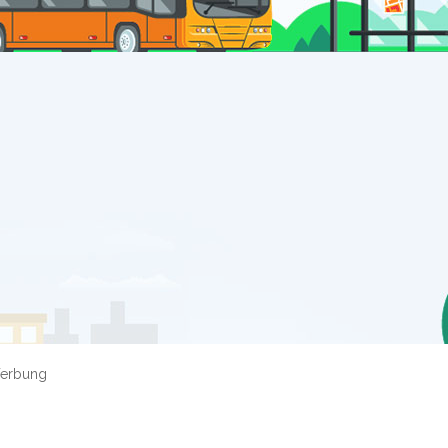
erbung