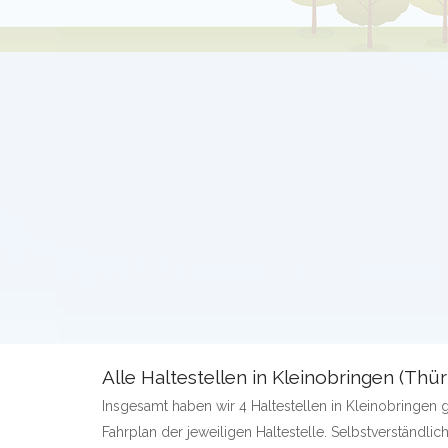
Alle Haltestellen in Kleinobringen (Thü
Insgesamt haben wir 4 Haltestellen in Kleinobringen g
Fahrplan der jeweiligen Haltestelle. Selbstverständlich