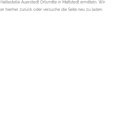
Haltestelle Auerstedt Ortsmitte in Mattstedt ermitteln. Wir
äter hierher zurück oder versuche die Seite neu zu laden.