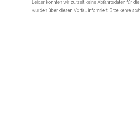
Leider konnten wir zurzeit keine Abfahrtsdaten für die 
wurden über diesen Vorfall informiert. Bitte kehre sp