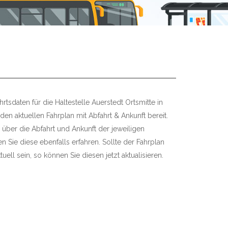
rtsdaten für die Haltestelle Auerstedt Ortsmitte in
 den aktuellen Fahrplan mit Abfahrt & Ankunft bereit.
 über die Abfahrt und Ankunft der jeweiligen
 Sie diese ebenfalls erfahren. Sollte der Fahrplan
uell sein, so können Sie diesen jetzt aktualisieren.