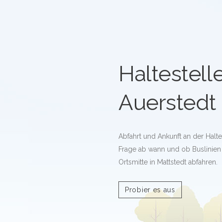
Haltestell
Auerstedt 
Abfahrt und Ankunft an der Halte
Frage ab wann und ob Buslinien 
Ortsmitte in Mattstedt abfahren.
Probier es aus