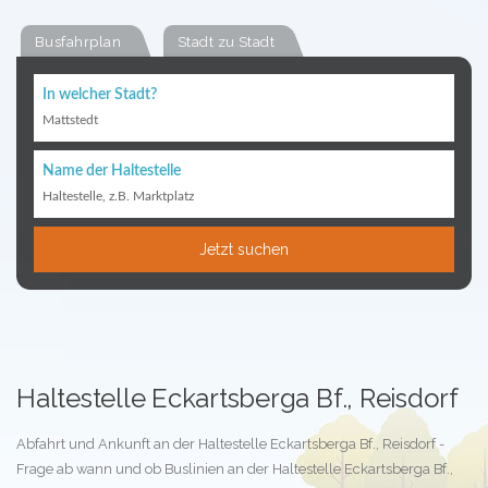
Busfahrplan
Stadt zu Stadt
In welcher Stadt?
Mattstedt
Name der Haltestelle
Haltestelle, z.B. Marktplatz
Jetzt suchen
Haltestelle Eckartsberga Bf., Reisdorf
Abfahrt und Ankunft an der Haltestelle Eckartsberga Bf., Reisdorf -
Frage ab wann und ob Buslinien an der Haltestelle Eckartsberga Bf.,