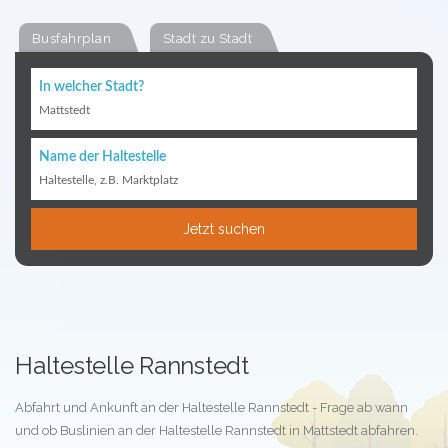
Busfahrplan
Stadt zu Stadt
In welcher Stadt?
Mattstedt
Name der Haltestelle
Haltestelle, z.B. Marktplatz
Jetzt suchen
Haltestelle Rannstedt
Abfahrt und Ankunft an der Haltestelle Rannstedt - Frage ab wann
und ob Buslinien an der Haltestelle Rannstedt in Mattstedt abfahren.