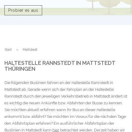
Probier es aus
Start
Mattstedt
HALTESTELLE RANNSTEDT IN MATTSTEDT
THÜRINGEN
Die folgenden Buslinien fahren an der Haltestelle Rannstedt in
Mattstedt ab. Gerade wenn sich der Fahrplan an der Haltestelle
Rannstedt durch den jeweiligen Verkehrsbetrieb in Mattstedt ändert ist
es wichtig die neuen Ankünfte bzw. Abfahrten der Busse zu kennen.
Sie möchten aktuell erfahren wann Ihr Bus an dieser Haltestelle
ankommt bzw. abfährt? Sie möchten im Voraus für die nächsten Tage
den Abfahrtsplan erfahren? Ein ausführlicher Abfahrtsplan der
Buslinien in Mattstedt kann
hier
betrachtet werden. Derzeit haben wir