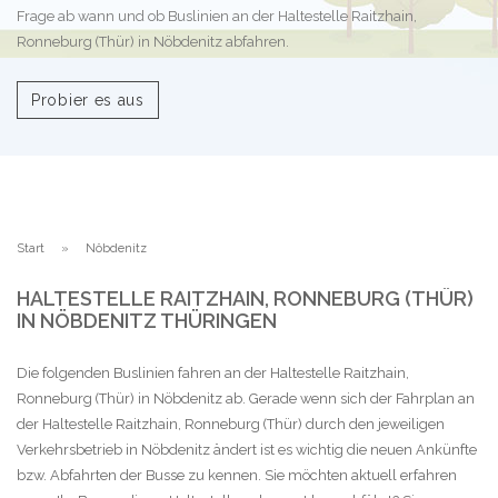
Frage ab wann und ob Buslinien an der Haltestelle Raitzhain,
Ronneburg (Thür) in Nöbdenitz abfahren.
Probier es aus
Start
Nöbdenitz
HALTESTELLE RAITZHAIN, RONNEBURG (THÜR)
IN NÖBDENITZ THÜRINGEN
Die folgenden Buslinien fahren an der Haltestelle Raitzhain,
Ronneburg (Thür) in Nöbdenitz ab. Gerade wenn sich der Fahrplan an
der Haltestelle Raitzhain, Ronneburg (Thür) durch den jeweiligen
Verkehrsbetrieb in Nöbdenitz ändert ist es wichtig die neuen Ankünfte
bzw. Abfahrten der Busse zu kennen. Sie möchten aktuell erfahren