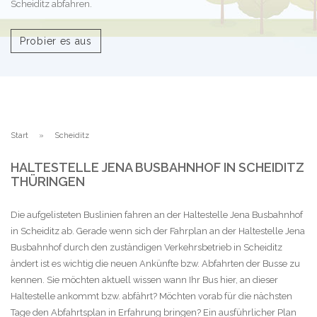
Scheiditz abfahren.
Probier es aus
Start
Scheiditz
HALTESTELLE JENA BUSBAHNHOF IN SCHEIDITZ
THÜRINGEN
Die aufgelisteten Buslinien fahren an der Haltestelle Jena Busbahnhof
in Scheiditz ab. Gerade wenn sich der Fahrplan an der Haltestelle Jena
Busbahnhof durch den zuständigen Verkehrsbetrieb in Scheiditz
ändert ist es wichtig die neuen Ankünfte bzw. Abfahrten der Busse zu
kennen. Sie möchten aktuell wissen wann Ihr Bus hier, an dieser
Haltestelle ankommt bzw. abfährt? Möchten vorab für die nächsten
Tage den Abfahrtsplan in Erfahrung bringen? Ein ausführlicher Plan