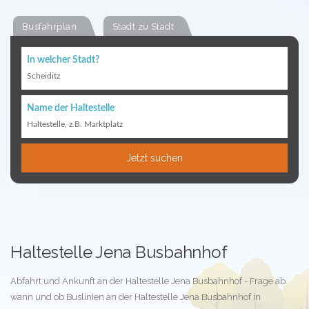
Busfahrplan
Stadt zu Stadt
In welcher Stadt?
Scheiditz
Name der Haltestelle
Haltestelle, z.B. Marktplatz
Jetzt suchen
Haltestelle Jena Busbahnhof
Abfahrt und Ankunft an der Haltestelle Jena Busbahnhof - Frage ab
wann und ob Buslinien an der Haltestelle Jena Busbahnhof in