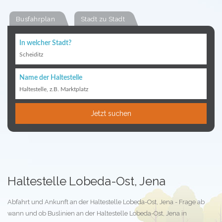
Busfahrplan
Stadt zu Stadt
In welcher Stadt?
Scheiditz
Name der Haltestelle
Haltestelle, z.B. Marktplatz
Jetzt suchen
Haltestelle Lobeda-Ost, Jena
Abfahrt und Ankunft an der Haltestelle Lobeda-Ost, Jena - Frage ab
wann und ob Buslinien an der Haltestelle Lobeda-Ost, Jena in