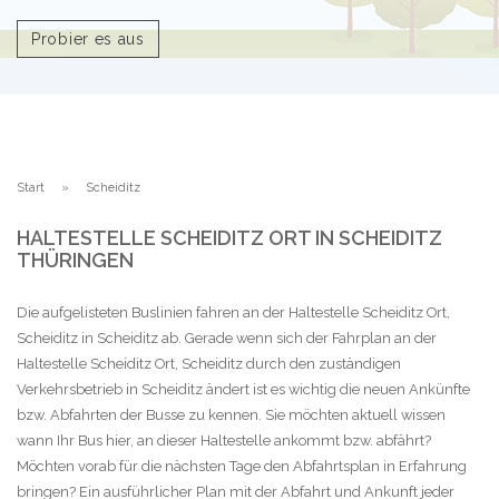
Probier es aus
Start
Scheiditz
HALTESTELLE SCHEIDITZ ORT IN SCHEIDITZ
THÜRINGEN
Die aufgelisteten Buslinien fahren an der Haltestelle Scheiditz Ort,
Scheiditz in Scheiditz ab. Gerade wenn sich der Fahrplan an der
Haltestelle Scheiditz Ort, Scheiditz durch den zuständigen
Verkehrsbetrieb in Scheiditz ändert ist es wichtig die neuen Ankünfte
bzw. Abfahrten der Busse zu kennen. Sie möchten aktuell wissen
wann Ihr Bus hier, an dieser Haltestelle ankommt bzw. abfährt?
Möchten vorab für die nächsten Tage den Abfahrtsplan in Erfahrung
bringen? Ein ausführlicher Plan mit der Abfahrt und Ankunft jeder