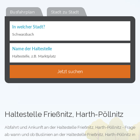
Busfahrplan
Stadt zu Stadt
In welcher Stadt?
Schwarzbach
Name der Haltestelle
Haltestelle, z.B. Marktplatz
Jetzt suchen
Haltestelle Frießnitz, Harth-Pöllnitz
Abfahrt und Ankunft an der Haltestelle Frießnitz, Harth-Pöllnitz - Frage
ab wann und ob Buslinien an der Haltestelle Frießnitz, Harth-Pöllnitz in