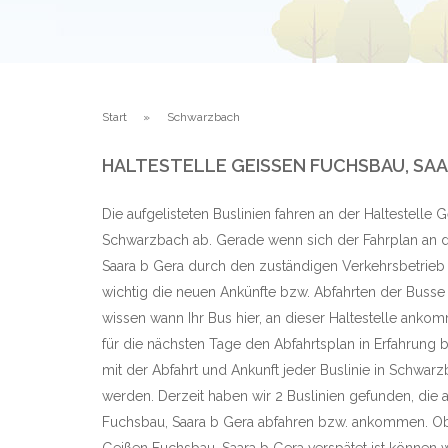
Start
Schwarzbach
HALTESTELLE GEISSEN FUCHSBAU, SAA
Die aufgelisteten Buslinien fahren an der Haltestelle 
Schwarzbach ab. Gerade wenn sich der Fahrplan an d
Saara b Gera durch den zuständigen Verkehrsbetrieb 
wichtig die neuen Ankünfte bzw. Abfahrten der Busse
wissen wann Ihr Bus hier, an dieser Haltestelle anko
für die nächsten Tage den Abfahrtsplan in Erfahrung b
mit der Abfahrt und Ankunft jeder Buslinie in Schwar
werden. Derzeit haben wir 2 Buslinien gefunden, die 
Fuchsbau, Saara b Gera abfahren bzw. ankommen. Ob 