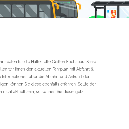
hrtsdaten für die Haltestelle Geißen Fuchsbau, Saara
len wir Ihnen den aktuellen Fahrplan mit Abfahrt &
re Informationen über die Abfahrt und Ankunft der
igen können Sie diese ebenfalls erfahren. Sollte der
 nicht aktuell sein, so können Sie diesen jetzt