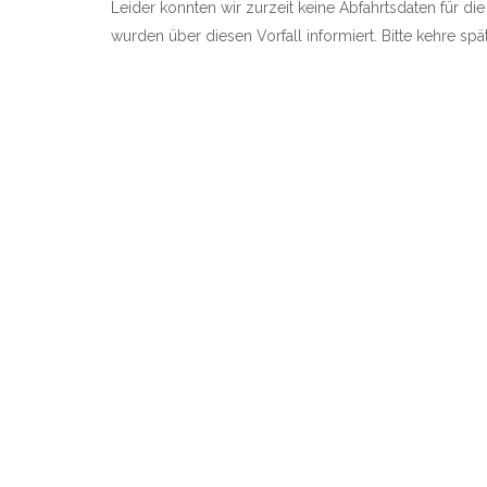
Leider konnten wir zurzeit keine Abfahrtsdaten für die
wurden über diesen Vorfall informiert. Bitte kehre sp