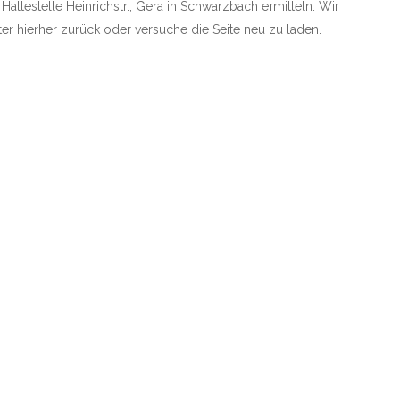
 Haltestelle Heinrichstr., Gera in Schwarzbach ermitteln. Wir
äter hierher zurück oder versuche die Seite neu zu laden.