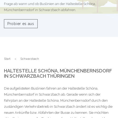
Frage ab wann und ob Buslinien an der Haltestelle Schöna,
Münchenbernsdorf in Schwarzbach abfahren.
Probier es aus
Start
Schwarzbach
HALTESTELLE SCHÖNA, MÜNCHENBERNSDORF
IN SCHWARZBACH THÜRINGEN
Die aufgelisteten Buslinien fahren an der Haltestelle Schöna,
Münchenbernsdorf in Schwarzbach ab. Gerade wenn sich der
Fahrplan an der Haltestelle Schöna, Münchenbernsdorf durch den
zuständigen Verkehrsbetrieb in Schwarzbach ändert ist es wichtig die
neuen Ankünfte bzw. Abfahrten der Busse zu kennen. Sie möchten