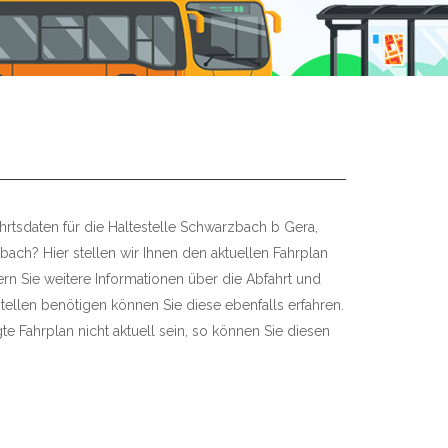
hrtsdaten für die Haltestelle Schwarzbach b Gera,
ch? Hier stellen wir Ihnen den aktuellen Fahrplan
fern Sie weitere Informationen über die Abfahrt und
tellen benötigen können Sie diese ebenfalls erfahren.
te Fahrplan nicht aktuell sein, so können Sie diesen