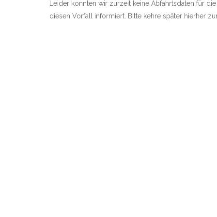
Leider konnten wir zurzeit keine Abfahrtsdaten für die
diesen Vorfall informiert. Bitte kehre später hierher 