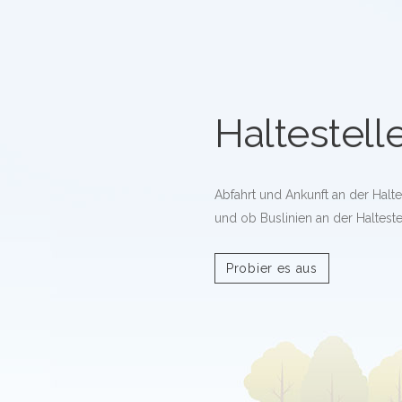
Haltestell
Abfahrt und Ankunft an der Halt
und ob Buslinien an der Halteste
Probier es aus