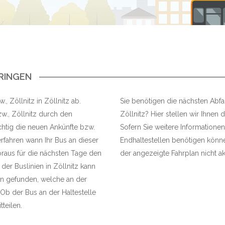
ÜRINGEN
, Zöllnitz in Zöllnitz ab.
Sie benötigen die nächsten Abfahr
w., Zöllnitz durch den
Zöllnitz? Hier stellen wir Ihnen 
ichtig die neuen Ankünfte bzw.
Sofern Sie weitere Informationen
rfahren wann Ihr Bus an dieser
Endhaltestellen benötigen können
raus für die nächsten Tage den
der angezeigte Fahrplan nicht akt
 der Buslinien in Zöllnitz kann
n gefunden, welche an der
Ob der Bus an der Haltestelle
tteilen.