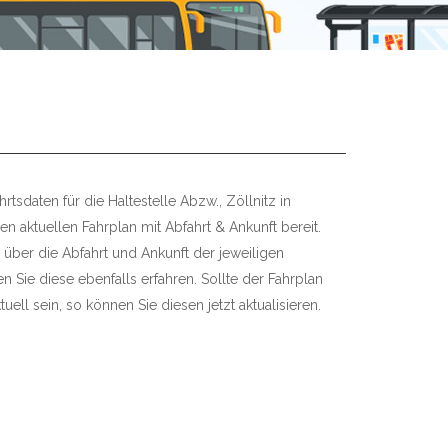
tsdaten für die Haltestelle Abzw., Zöllnitz in
den aktuellen Fahrplan mit Abfahrt & Ankunft bereit.
 über die Abfahrt und Ankunft der jeweiligen
 Sie diese ebenfalls erfahren. Sollte der Fahrplan
uell sein, so können Sie diesen jetzt aktualisieren.