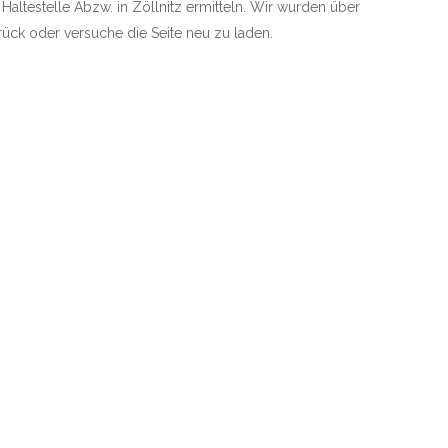
 Haltestelle Abzw. in Zöllnitz ermitteln. Wir wurden über
zurück oder versuche die Seite neu zu laden.