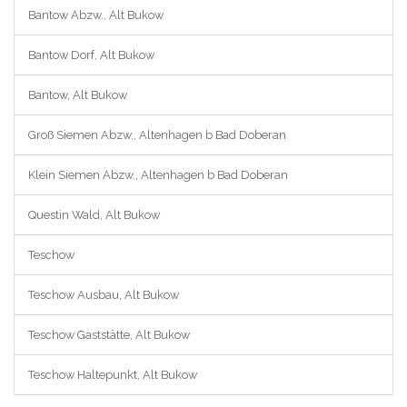
Bantow Abzw., Alt Bukow
Bantow Dorf, Alt Bukow
Bantow, Alt Bukow
Groß Siemen Abzw., Altenhagen b Bad Doberan
Klein Siemen Abzw., Altenhagen b Bad Doberan
Questin Wald, Alt Bukow
Teschow
Teschow Ausbau, Alt Bukow
Teschow Gaststätte, Alt Bukow
Teschow Haltepunkt, Alt Bukow