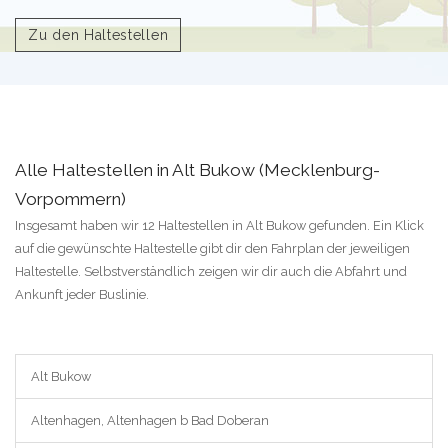
Zu den Haltestellen
Alle Haltestellen in Alt Bukow (Mecklenburg-
Vorpommern)
Insgesamt haben wir 12 Haltestellen in Alt Bukow gefunden. Ein Klick
auf die gewünschte Haltestelle gibt dir den Fahrplan der jeweiligen
Haltestelle. Selbstverständlich zeigen wir dir auch die Abfahrt und
Ankunft jeder Buslinie.
Alt Bukow
Altenhagen, Altenhagen b Bad Doberan