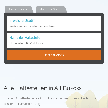
Busfahrplan
Stadt zu Stadt
In welcher Stadt?
Stadt Ihrer Haltestelle, z.B. Hamburg
Name der Haltestelle
Haltestelle, z.B. Marktplatz
Jetzt suchen
Alle Haltestellen in Alt Bukow
In über 12 Haltestellen in Alt Bukow finden auch Sie sicherlich die
passende Busverbindung