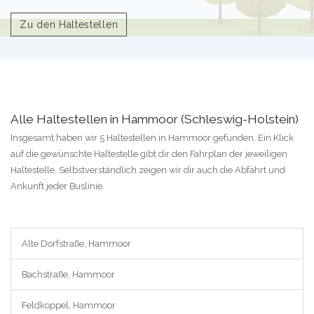
Zu den Haltestellen
Alle Haltestellen in Hammoor (Schleswig-Holstein)
Insgesamt haben wir 5 Haltestellen in Hammoor gefunden. Ein Klick
auf die gewünschte Haltestelle gibt dir den Fahrplan der jeweiligen
Haltestelle. Selbstverständlich zeigen wir dir auch die Abfahrt und
Ankunft jeder Buslinie.
Alte Dorfstraße, Hammoor
Bachstraße, Hammoor
Feldkoppel, Hammoor