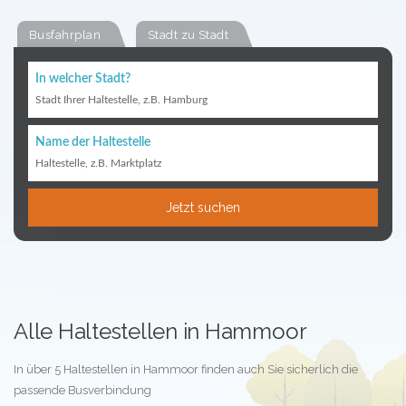
Busfahrplan
Stadt zu Stadt
In welcher Stadt?
Stadt Ihrer Haltestelle, z.B. Hamburg
Name der Haltestelle
Haltestelle, z.B. Marktplatz
Jetzt suchen
Alle Haltestellen in Hammoor
In über 5 Haltestellen in Hammoor finden auch Sie sicherlich die
passende Busverbindung