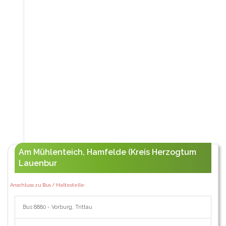
Am Mühlenteich, Hamfelde (Kreis Herzogtum
Lauenbur
Anschluss zu Bus / Haltestelle:
Bus 8880 - Vorburg, Trittau