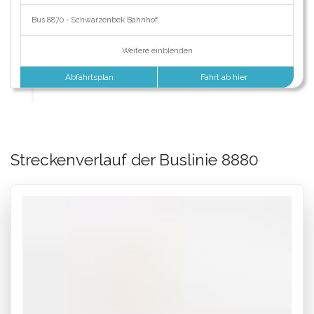
Bus 8870 - Schwarzenbek Bahnhof
Weitere einblenden
Abfahrtsplan
Fahrt ab hier
Streckenverlauf der Buslinie 8880