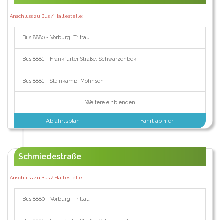
Anschluss zu Bus / Haltestelle:
Bus 8880 - Vorburg, Trittau
Bus 8881 - Frankfurter Straße, Schwarzenbek
Bus 8881 - Steinkamp, Möhnsen
Weitere einblenden
Abfahrtsplan
Fahrt ab hier
Schmiedestraße
Anschluss zu Bus / Haltestelle:
Bus 8880 - Vorburg, Trittau