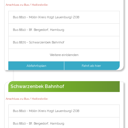
Anschluss zu Bus / Haltestelle:
Bus 8810 - Mölln (Kreis Hzgt Lauenburg) ZOB
Bus 8810 - Bf. Bergedorf, Hamburg
Bus 8870 - Schwarzenbek Bahnhof
Weitere einblenden
Abfahrtsplan
Fahrt ab hier
Schwarzenbek Bahnhof
Anschluss zu Bus / Haltestelle:
Bus 8810 - Mölln (Kreis Hzgt Lauenburg) ZOB
Bus 8810 - Bf. Bergedorf, Hamburg