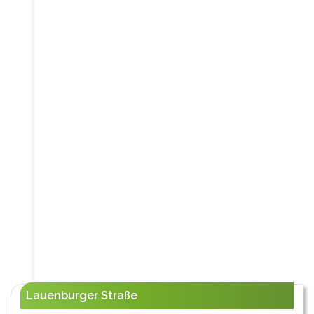
Lauenburger Straße