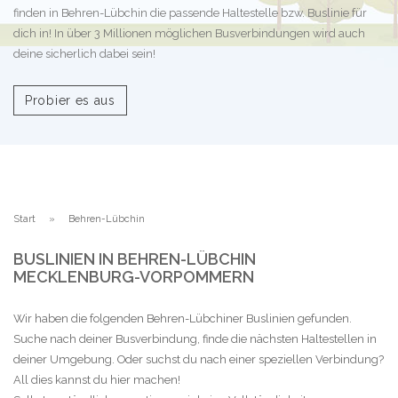
finden in Behren-Lübchin die passende Haltestelle bzw. Buslinie für
dich in! In über 3 Millionen möglichen Busverbindungen wird auch
deine sicherlich dabei sein!
Probier es aus
Start
Behren-Lübchin
BUSLINIEN IN BEHREN-LÜBCHIN
MECKLENBURG-VORPOMMERN
Wir haben die folgenden Behren-Lübchiner Buslinien gefunden.
Suche nach deiner Busverbindung, finde die nächsten Haltestellen in
deiner Umgebung. Oder suchst du nach einer speziellen Verbindung?
All dies kannst du hier machen!