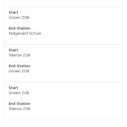
Start
Gnoien ZOB
End-Station
Matgendorf Schule
Start
Teterow ZOB
End-Station
Gnoien ZOB
Start
Gnoien ZOB
End-Station
Teterow ZOB