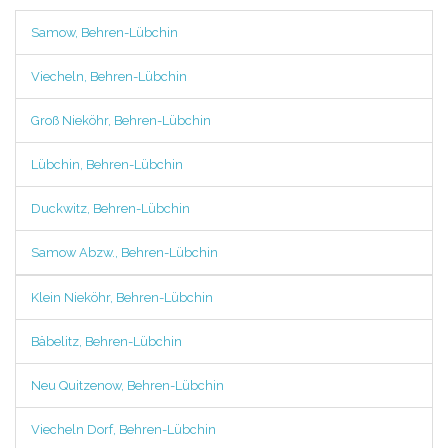
Samow, Behren-Lübchin
Viecheln, Behren-Lübchin
Groß Nieköhr, Behren-Lübchin
Lübchin, Behren-Lübchin
Duckwitz, Behren-Lübchin
Samow Abzw., Behren-Lübchin
Klein Nieköhr, Behren-Lübchin
Bäbelitz, Behren-Lübchin
Neu Quitzenow, Behren-Lübchin
Viecheln Dorf, Behren-Lübchin