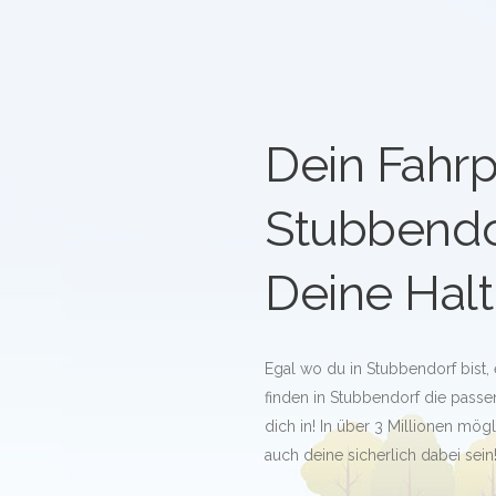
Dein Fahrp
Stubbendo
Deine Halt
Egal wo du in Stubbendorf bist,
finden in Stubbendorf die passen
dich in! In über 3 Millionen mö
auch deine sicherlich dabei sein