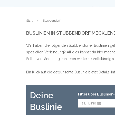
Start
Stubbendorf
BUSLINIEN IN STUBBENDORF MECKL
Wir haben die folgenden Stubbendorfer Buslinien gef
speziellen Verbindung? All dies kannst du hier mache
Selbstverständlich garantieren wir keine Vollständig
Ein Klick auf die gewünschte Buslinie bietet Details-
Deine
Filter über Buslinie
Buslinie