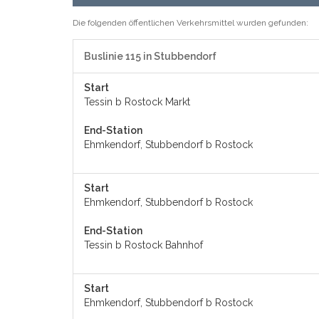
Die folgenden öffentlichen Verkehrsmittel wurden gefunden:
Buslinie 115 in Stubbendorf
Start
Tessin b Rostock Markt
End-Station
Ehmkendorf, Stubbendorf b Rostock
Start
Ehmkendorf, Stubbendorf b Rostock
End-Station
Tessin b Rostock Bahnhof
Start
Ehmkendorf, Stubbendorf b Rostock