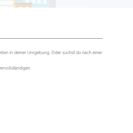
ellen in deiner Umgebung. Oder suchst du nach einer
ervollständigen.