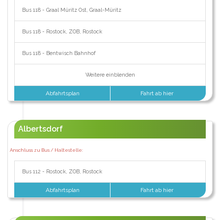
Bus 118 - Graal Müritz Ost, Graal-Müritz
Bus 118 - Rostock, ZOB, Rostock
Bus 118 - Bentwisch Bahnhof
Weitere einblenden
Abfahrtsplan
Fahrt ab hier
Albertsdorf
Anschluss zu Bus / Haltestelle:
Bus 112 - Rostock, ZOB, Rostock
Abfahrtsplan
Fahrt ab hier