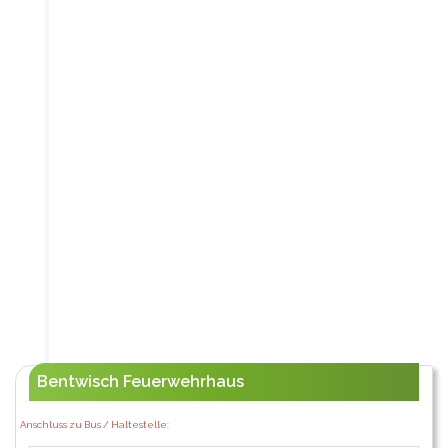
Bentwisch Feuerwehrhaus
Anschluss zu Bus / Haltestelle: