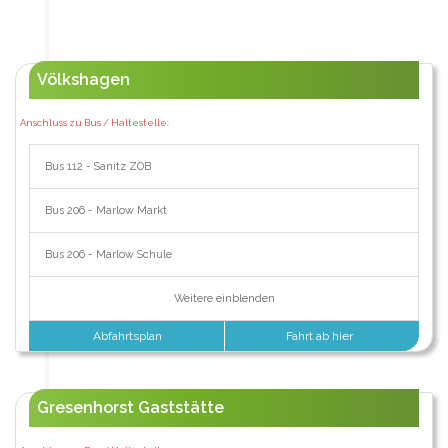
Völkshagen
Anschluss zu Bus / Haltestelle:
Bus 112 - Sanitz ZOB
Bus 206 - Marlow Markt
Bus 206 - Marlow Schule
Weitere einblenden
Abfahrtsplan
Fahrt ab hier
Gresenhorst Gaststätte