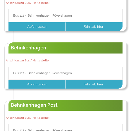
Anschluss zu Bus / Haltestelle:
Bus 112 - Behnkenhagen, Rövershagen
Abfahrtsplan
Fahrt ab hier
Behnkenhagen
Anschluss zu Bus / Haltestelle:
Bus 112 - Behnkenhagen, Rövershagen
Abfahrtsplan
Fahrt ab hier
Behnkenhagen Post
Anschluss zu Bus / Haltestelle:
Bus 112 - Behnkenhagen, Rövershagen