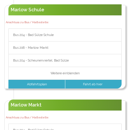
Marlow Schule
Anschluss zu Bus / Haltestelle:
Bus 204 - Bad Sülze Schule
Bus 206 - Marlow Markt
Bus 204 - Scheunenviertel, Bad Sülze
Weitere einblenden
Abfahrtsplan
Fahrt ab hier
Marlow Markt
Anschluss zu Bus / Haltestelle: