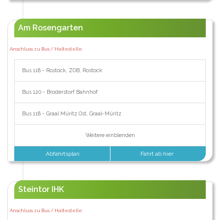
Am Rosengarten
Anschluss zu Bus / Haltestelle:
Bus 118 - Rostock, ZOB, Rostock
Bus 120 - Broderstorf Bahnhof
Bus 118 - Graal Müritz Ost, Graal-Müritz
Weitere einblenden
Abfahrtsplan
Fahrt ab hier
Steintor IHK
Anschluss zu Bus / Haltestelle: