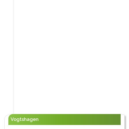
Vogtshagen