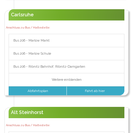
Carlsruhe
Anschluss zu Bus / Haltestelle:
Bus 206 - Marlow Markt
Bus 206 - Marlow Schule
Bus 206 - Ribnitz Bahnhof, Ribnitz-Damgarten
Weitere einblenden
Abfahrtsplan
Fahrt ab hier
Alt Steinhorst
Anschluss zu Bus / Haltestelle: