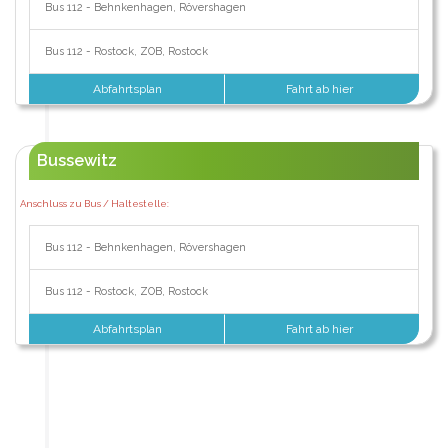
Bus 112 - Behnkenhagen, Rövershagen
Bus 112 - Rostock, ZOB, Rostock
Abfahrtsplan
Fahrt ab hier
Bussewitz
Anschluss zu Bus / Haltestelle:
Bus 112 - Behnkenhagen, Rövershagen
Bus 112 - Rostock, ZOB, Rostock
Abfahrtsplan
Fahrt ab hier