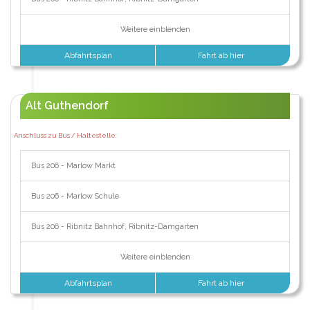
Weitere einblenden
Abfahrtsplan
Fahrt ab hier
Alt Guthendorf
Anschluss zu Bus / Haltestelle:
Bus 206 - Marlow Markt
Bus 206 - Marlow Schule
Bus 206 - Ribnitz Bahnhof, Ribnitz-Damgarten
Weitere einblenden
Abfahrtsplan
Fahrt ab hier