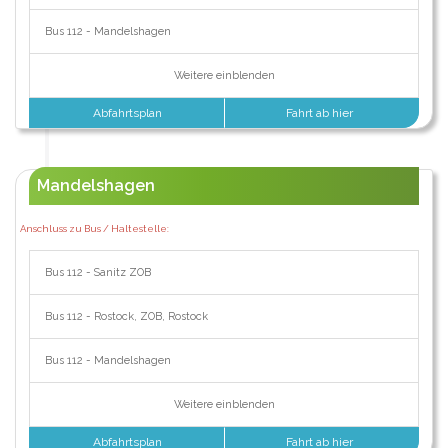
Bus 112 - Mandelshagen
Weitere einblenden
Abfahrtsplan
Fahrt ab hier
Mandelshagen
Anschluss zu Bus / Haltestelle:
Bus 112 - Sanitz ZOB
Bus 112 - Rostock, ZOB, Rostock
Bus 112 - Mandelshagen
Weitere einblenden
Abfahrtsplan
Fahrt ab hier