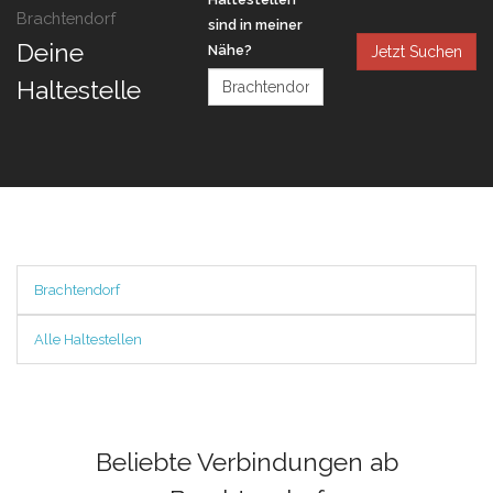
Brachtendorf
sind in meiner
Deine
Nähe?
Jetzt Suchen
Haltestelle
Brachtendorf
Alle Haltestellen
Beliebte Verbindungen ab