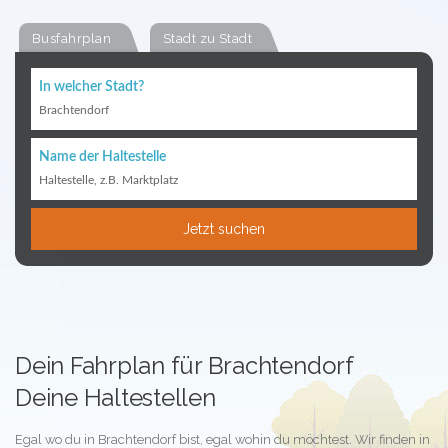
Busfahrplan
Stadt zu Stadt
In welcher Stadt?
Brachtendorf
Name der Haltestelle
Haltestelle, z.B. Marktplatz
Jetzt suchen
Dein Fahrplan für Brachtendorf
Deine Haltestellen
Egal wo du in Brachtendorf bist, egal wohin du möchtest. Wir finden in