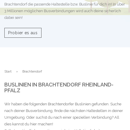
Brachtendorf die passende Haltestelle bzw. Buslinie für dich in! In über
3 Millionen möglichen Busverbindungen wird auch deine sicherlich
dabei sein!
Probier es aus
Start
Brachtendorf
BUSLINIEN IN BRACHTENDORF RHEINLAND-
PFALZ
Wir haben die folgenden Brachtendorfer Buslinien gefunden. Suche
nach deiner Busverbindung, finde die nächsten Haltestellen in deiner
Umgebung. Oder suchst du nach einer speziellen Verbindung? All
dies kannst du hier machen!