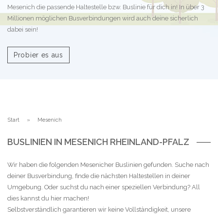
Mesenich die passende Haltestelle bzw. Buslinie für dich in! In über 3
Millionen möglichen Busverbindungen wird auch deine sicherlich
dabei sein!
Probier es aus
Start
Mesenich
BUSLINIEN IN MESENICH RHEINLAND-PFALZ
Wir haben die folgenden Mesenicher Buslinien gefunden. Suche nach
deiner Busverbindung, finde die nächsten Haltestellen in deiner
Umgebung. Oder suchst du nach einer speziellen Verbindung? All
dies kannst du hier machen!
Selbstverständlich garantieren wir keine Vollständigkeit, unsere