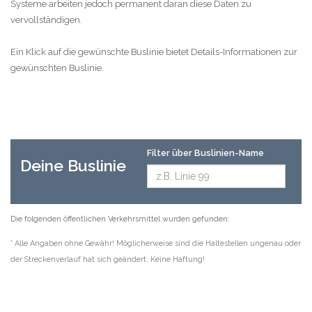
Systeme arbeiten jedoch permanent daran diese Daten zu
vervollständigen.
Ein Klick auf die gewünschte Buslinie bietet Details-Informationen zur
gewünschten Buslinie.
Filter über Buslinien-Name
Deine Buslinie
Die folgenden öffentlichen Verkehrsmittel wurden gefunden:
* Alle Angaben ohne Gewähr! Möglicherweise sind die Haltestellen ungenau oder
der Streckenverlauf hat sich geändert. Keine Haftung!