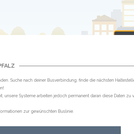
PFALZ
den. Suche nach deiner Busverbindung, finde die nächsten Haltestel
n!
keit, unsere Systeme arbeiten jedoch permanent daran diese Daten zu v
Informationen zur gewünschten Buslinie.