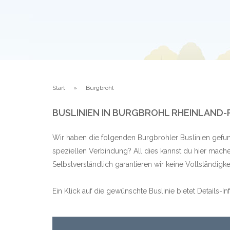
Start
Burgbrohl
BUSLINIEN IN BURGBROHL RHEINLAND-
Wir haben die folgenden Burgbrohler Buslinien gefun
speziellen Verbindung? All dies kannst du hier mache
Selbstverständlich garantieren wir keine Vollständig
Ein Klick auf die gewünschte Buslinie bietet Details-