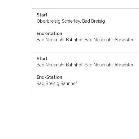
Start
Oberbreisig Schierley, Bad Breisig
End-Station
Bad Neuenahr Bahnhof, Bad Neuenahr-Ahrweiler
Start
Bad Neuenahr Bahnhof, Bad Neuenahr-Ahrweiler
End-Station
Bad Breisig Bahnhof