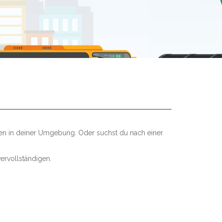
len in deiner Umgebung. Oder suchst du nach einer
ervollständigen.