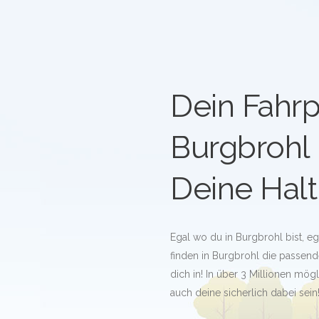
Dein Fahrp
Burgbrohl
Deine Halt
Egal wo du in Burgbrohl bist, e
finden in Burgbrohl die passende
dich in! In über 3 Millionen mö
auch deine sicherlich dabei sein