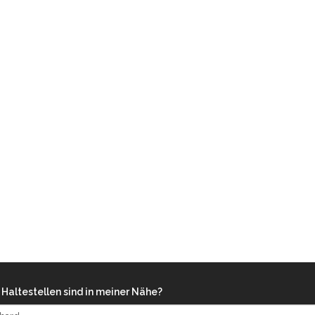
Haltestellen sind in meiner Nähe?