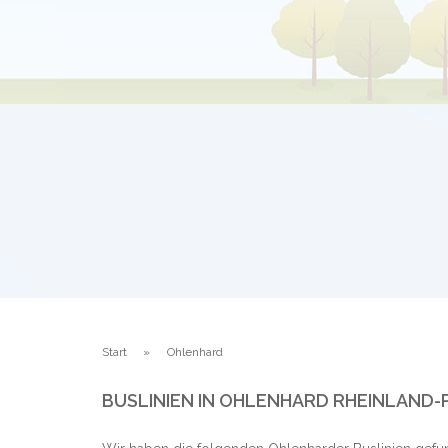
Start
Ohlenhard
BUSLINIEN IN OHLENHARD RHEINLAND-