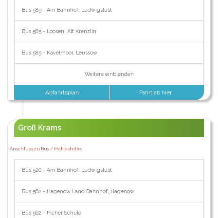
Bus 585 - Am Bahnhof, Ludwigslust
Bus 585 - Loosen, Alt Krenzlin
Bus 585 - Kavelmoor, Leussow
Weitere einblenden
Abfahrtsplan
Fahrt ab hier
Groß Krams
Anschluss zu Bus / Haltestelle:
Bus 520 - Am Bahnhof, Ludwigslust
Bus 562 - Hagenow Land Bahnhof, Hagenow
Bus 562 - Picher Schule