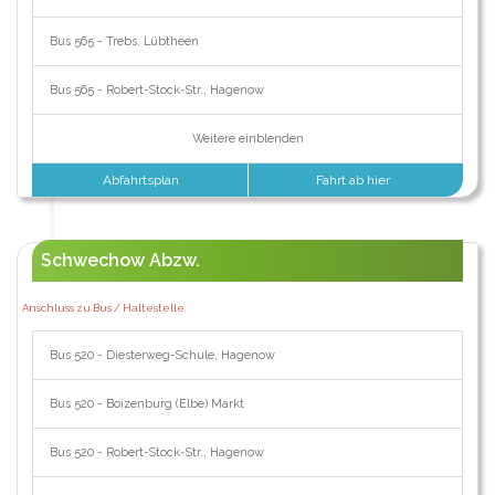
Bus 565 - Trebs, Lübtheen
Bus 565 - Robert-Stock-Str., Hagenow
Weitere einblenden
Abfahrtsplan
Fahrt ab hier
Schwechow Abzw.
Anschluss zu Bus / Haltestelle:
Bus 520 - Diesterweg-Schule, Hagenow
Bus 520 - Boizenburg (Elbe) Markt
Bus 520 - Robert-Stock-Str., Hagenow