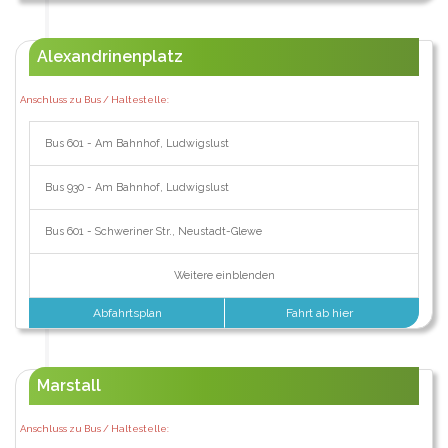
Alexandrinenplatz
Anschluss zu Bus / Haltestelle:
Bus 601 - Am Bahnhof, Ludwigslust
Bus 930 - Am Bahnhof, Ludwigslust
Bus 601 - Schweriner Str., Neustadt-Glewe
Weitere einblenden
Abfahrtsplan
Fahrt ab hier
Marstall
Anschluss zu Bus / Haltestelle: