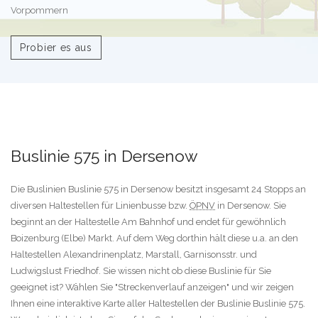
Vorpommern
Probier es aus
Buslinie 575 in Dersenow
Die Buslinien Buslinie 575 in Dersenow besitzt insgesamt 24 Stopps an
diversen Haltestellen für Linienbusse bzw.
ÖPNV
in Dersenow. Sie
beginnt an der Haltestelle Am Bahnhof und endet für gewöhnlich
Boizenburg (Elbe) Markt. Auf dem Weg dorthin hält diese u.a. an den
Haltestellen Alexandrinenplatz, Marstall, Garnisonsstr. und
Ludwigslust Friedhof. Sie wissen nicht ob diese Buslinie für Sie
geeignet ist? Wählen Sie "Streckenverlauf anzeigen" und wir zeigen
Ihnen eine interaktive Karte aller Haltestellen der Buslinie Buslinie 575.