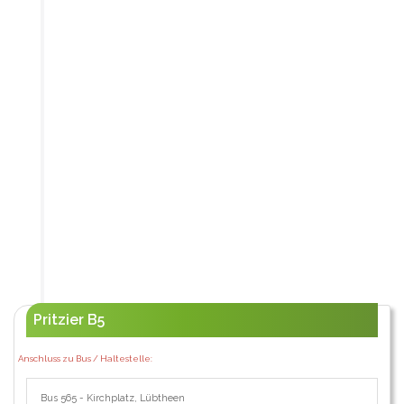
Pritzier B5
Anschluss zu Bus / Haltestelle:
Bus 565 - Kirchplatz, Lübtheen