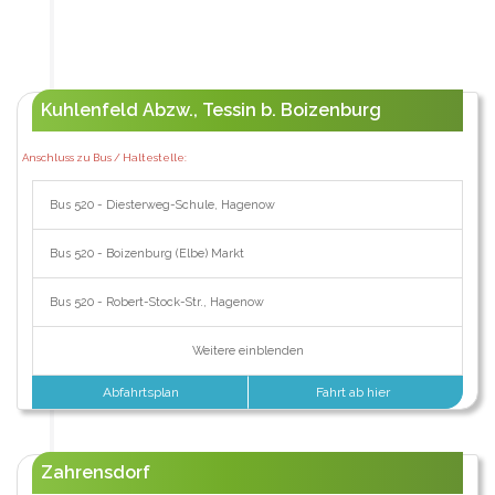
Kuhlenfeld Abzw., Tessin b. Boizenburg
Anschluss zu Bus / Haltestelle:
Bus 520 - Diesterweg-Schule, Hagenow
Bus 520 - Boizenburg (Elbe) Markt
Bus 520 - Robert-Stock-Str., Hagenow
Weitere einblenden
Abfahrtsplan
Fahrt ab hier
Zahrensdorf