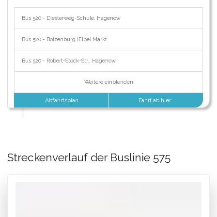
Bus 520 - Diesterweg-Schule, Hagenow
Bus 520 - Boizenburg (Elbe) Markt
Bus 520 - Robert-Stock-Str., Hagenow
Weitere einblenden
Abfahrtsplan
Fahrt ab hier
Streckenverlauf der Buslinie 575