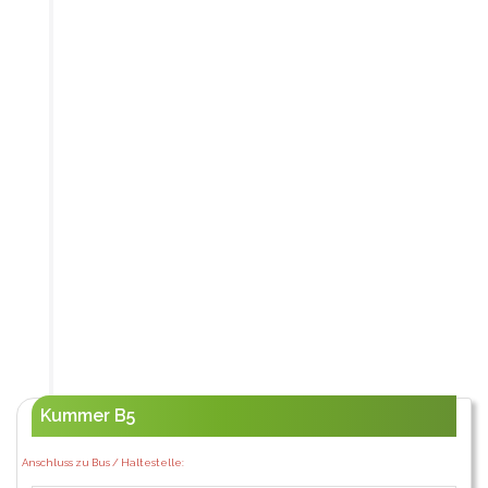
Kummer B5
Anschluss zu Bus / Haltestelle: