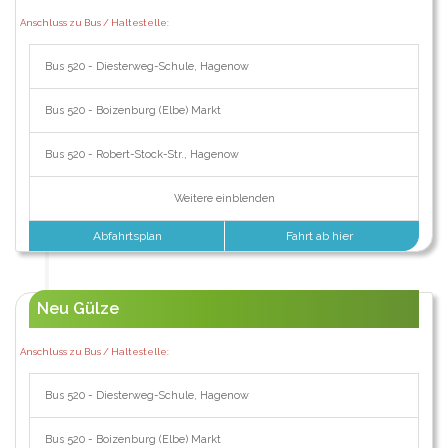
Anschluss zu Bus / Haltestelle:
Bus 520 - Diesterweg-Schule, Hagenow
Bus 520 - Boizenburg (Elbe) Markt
Bus 520 - Robert-Stock-Str., Hagenow
Weitere einblenden
Abfahrtsplan
Fahrt ab hier
Neu Gülze
Anschluss zu Bus / Haltestelle:
Bus 520 - Diesterweg-Schule, Hagenow
Bus 520 - Boizenburg (Elbe) Markt