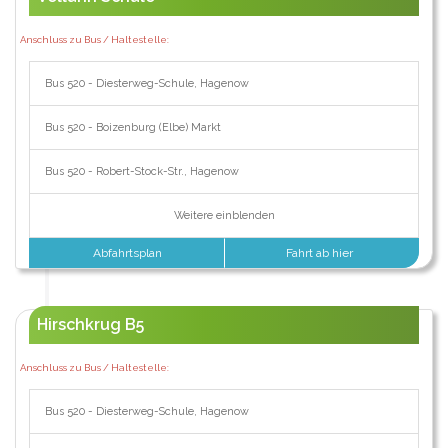
Anschluss zu Bus / Haltestelle:
Bus 520 - Diesterweg-Schule, Hagenow
Bus 520 - Boizenburg (Elbe) Markt
Bus 520 - Robert-Stock-Str., Hagenow
Weitere einblenden
Abfahrtsplan
Fahrt ab hier
Hirschkrug B5
Anschluss zu Bus / Haltestelle:
Bus 520 - Diesterweg-Schule, Hagenow