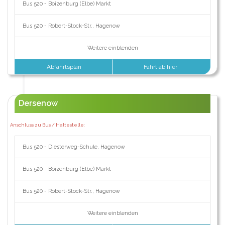
Bus 520 - Boizenburg (Elbe) Markt
Bus 520 - Robert-Stock-Str., Hagenow
Weitere einblenden
Abfahrtsplan
Fahrt ab hier
Dersenow
Anschluss zu Bus / Haltestelle:
Bus 520 - Diesterweg-Schule, Hagenow
Bus 520 - Boizenburg (Elbe) Markt
Bus 520 - Robert-Stock-Str., Hagenow
Weitere einblenden