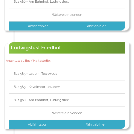
Bus 580 - Am Bahnhof, Ludwigslust
Weitere einblenden
Abfahrtsplan
Fahrt ab hier
Ludwigslust Friedhof
Anschluss zu Bus / Haltestelle:
Bus 585 - Laupin, Tewswoos
Bus 585 - Kavelmoor, Leussow
Bus 560 - Am Bahnhof, Ludwigslust
Weitere einblenden
Abfahrtsplan
Fahrt ab hier