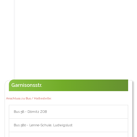
Garnisonsstr.
Anschluss zu Bus / Haltestelle:
Bus 58 - Dömitz ZOB
Bus 580 - Lenne-Schule, Ludwigslust