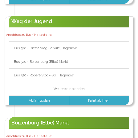
Weg der Jugend
Anschluss zu Bus / Haltestelle:
Bus 520 - Diesterweg-Schule, Hagenow
Bus 520 - Boizenburg (Elbe) Markt
Bus 520 - Robert-Stock-Str., Hagenow
Weitere einblenden
Abfahrtsplan
Fahrt ab hier
Boizenburg (Elbe) Markt
Anschluss zu Bus / Haltestelle: