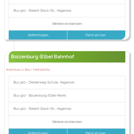
Bus 520 - Robert-Stock-Str., Hagenow
Weitere einblenden
Abfahrtsplan
Fahrt ab hier
Boizenburg (Elbe) Bahnhof
Anschluss zu Bus / Haltestelle:
Bus 520 - Diesterweg-Schule, Hagenow
Bus 520 - Boizenburg (Elbe) Markt
Bus 520 - Robert-Stock-Str., Hagenow
Weitere einblenden
Abfahrtsplan
Fahrt ab hier