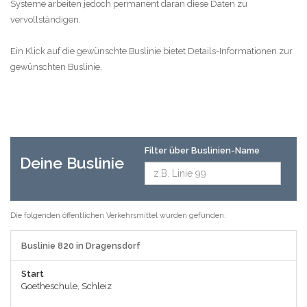
Systeme arbeiten jedoch permanent daran diese Daten zu
vervollständigen.
Ein Klick auf die gewünschte Buslinie bietet Details-Informationen zur
gewünschten Buslinie.
Filter über Buslinien-Name
Deine Buslinie
Die folgenden öffentlichen Verkehrsmittel wurden gefunden:
Buslinie 820 in Dragensdorf
Start
Goetheschule, Schleiz