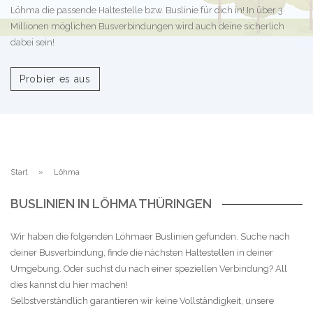
Löhma die passende Haltestelle bzw. Buslinie für dich in! In über 3
Millionen möglichen Busverbindungen wird auch deine sicherlich
dabei sein!
Probier es aus
Start
Löhma
BUSLINIEN IN LÖHMA THÜRINGEN
Wir haben die folgenden Löhmaer Buslinien gefunden. Suche nach
deiner Busverbindung, finde die nächsten Haltestellen in deiner
Umgebung. Oder suchst du nach einer speziellen Verbindung? All
dies kannst du hier machen!
Selbstverständlich garantieren wir keine Vollständigkeit, unsere