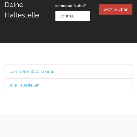
Deine
in meiner Nähe?
Jetzt Suchen
Haltestelle
Löhma (bei SCZ), Löhma
Alle Haltestellen