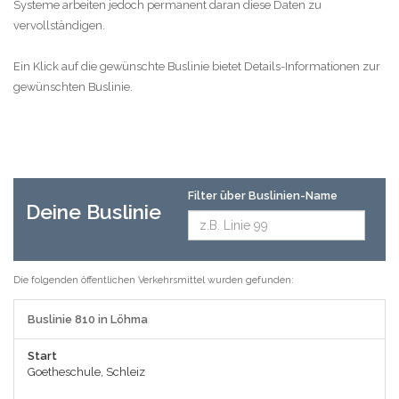
Systeme arbeiten jedoch permanent daran diese Daten zu
vervollständigen.
Ein Klick auf die gewünschte Buslinie bietet Details-Informationen zur
gewünschten Buslinie.
Filter über Buslinien-Name
Deine Buslinie
Die folgenden öffentlichen Verkehrsmittel wurden gefunden:
Buslinie 810 in Löhma
Start
Goetheschule, Schleiz