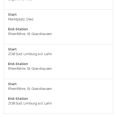
Start
Marktplatz, Diez
End-Station
Rheinfähre, St. Goarshausen
Start
ZOB Süd, Limburg a.d. Lahn
End-Station
Rheinfähre, St. Goarshausen
Start
Rheinfähre, St. Goarshausen
End-Station
ZOB Süd, Limburg a.d. Lahn