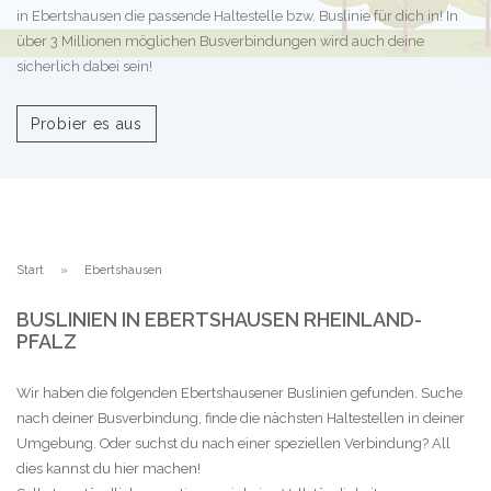
in Ebertshausen die passende Haltestelle bzw. Buslinie für dich in! In
über 3 Millionen möglichen Busverbindungen wird auch deine
sicherlich dabei sein!
Probier es aus
Start
Ebertshausen
BUSLINIEN IN EBERTSHAUSEN RHEINLAND-
PFALZ
Wir haben die folgenden Ebertshausener Buslinien gefunden. Suche
nach deiner Busverbindung, finde die nächsten Haltestellen in deiner
Umgebung. Oder suchst du nach einer speziellen Verbindung? All
dies kannst du hier machen!