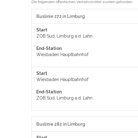
Die folgenden öffentlichen Verkehrsmittel wurden gefunden:
Buslinie 272 in Limburg
Start
ZOB Süd, Limburg a.d. Lahn
End-Station
Wiesbaden Hauptbahnhof
Start
Wiesbaden Hauptbahnhof
End-Station
ZOB Süd, Limburg a.d. Lahn
Buslinie 282 in Limburg
Start