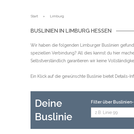
Start
Limburg
BUSLINIEN IN LIMBURG HESSEN
Wir haben die folgenden Limburger Buslinien gefunde
speziellen Verbindung? All dies kannst du hier mache
Selbstverständlich garantieren wir keine Vollständig
Ein Klick auf die gewünschte Buslinie bietet Details-
Deine
Filter über Buslinie
Buslinie