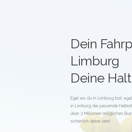
Dein Fahrp
Limburg
Deine Halt
Egal wo du in Limburg bist, ega
in Limburg die passende Haltestel
über 3 Millionen möglichen Bus
sicherlich dabei sein!