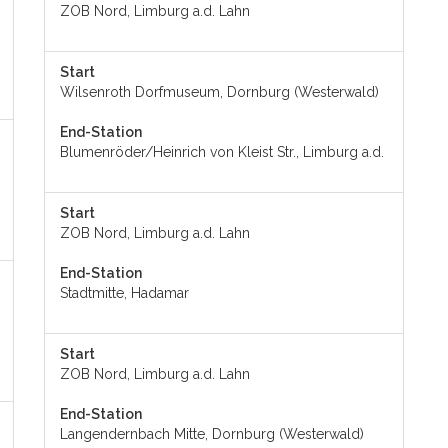
ZOB Nord, Limburg a.d. Lahn
Start
Wilsenroth Dorfmuseum, Dornburg (Westerwald)
End-Station
Blumenröder/Heinrich von Kleist Str., Limburg a.d.
Start
ZOB Nord, Limburg a.d. Lahn
End-Station
Stadtmitte, Hadamar
Start
ZOB Nord, Limburg a.d. Lahn
End-Station
Langendernbach Mitte, Dornburg (Westerwald)