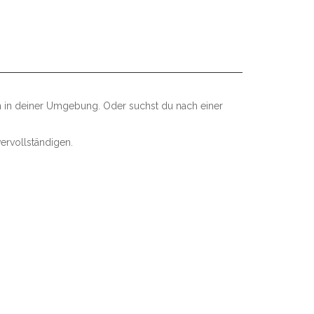
n in deiner Umgebung. Oder suchst du nach einer
ervollständigen.