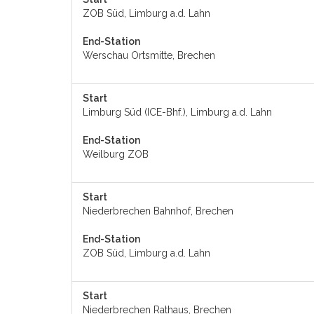
ZOB Süd, Limburg a.d. Lahn
End-Station
Werschau Ortsmitte, Brechen
Start
Limburg Süd (ICE-Bhf.), Limburg a.d. Lahn
End-Station
Weilburg ZOB
Start
Niederbrechen Bahnhof, Brechen
End-Station
ZOB Süd, Limburg a.d. Lahn
Start
Niederbrechen Rathaus, Brechen