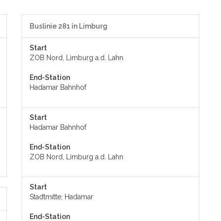
Buslinie 281 in Limburg
Start
ZOB Nord, Limburg a.d. Lahn
End-Station
Hadamar Bahnhof
Start
Hadamar Bahnhof
End-Station
ZOB Nord, Limburg a.d. Lahn
Start
Stadtmitte, Hadamar
End-Station