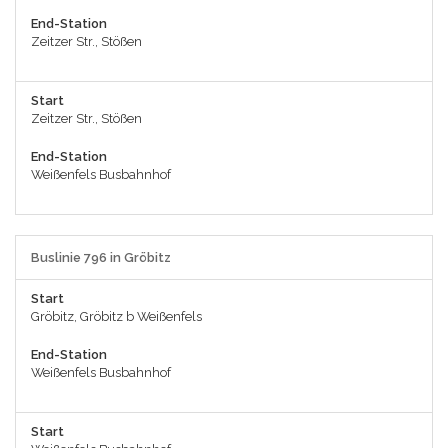
End-Station
Zeitzer Str., Stößen
Start
Zeitzer Str., Stößen
End-Station
Weißenfels Busbahnhof
Buslinie 796 in Gröbitz
Start
Gröbitz, Gröbitz b Weißenfels
End-Station
Weißenfels Busbahnhof
Start