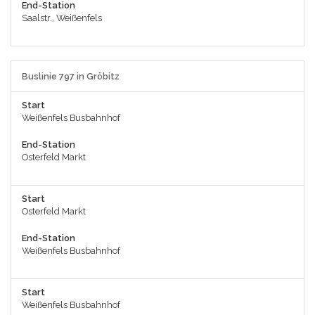
End-Station
Saalstr., Weißenfels
Buslinie 797 in Gröbitz
Start
Weißenfels Busbahnhof
End-Station
Osterfeld Markt
Start
Osterfeld Markt
End-Station
Weißenfels Busbahnhof
Start
Weißenfels Busbahnhof