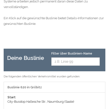
Systeme arbeiten jedoch permanent daran diese Daten zu
vervollständigen.
Ein Klick auf die gewünschte Buslinie bietet Details-Informationen zur
gewünschten Buslinie.
Filter über Buslinien-Name
Deine Buslinie
Die folgenden öffentlichen Verkehrsmittel wurden gefunden:
Buslinie 620 in Gröbitz
Start
City-Busstop Hallesche Str., Naumburg (Saale)