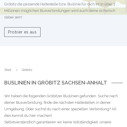
Gröbitz die passende Haltestelle bzw. Buslinie für dich in! In über 3
Millionen möglichen Busverbindungen wird auch deine sicherlich
dabei sein!
Probier es aus
Start
Gröbitz
BUSLINIEN IN GRÖBITZ SACHSEN-ANHALT
Wir haben die folgenden Gröbitzer Buslinien gefunden. Suche nach
deiner Busverbindung, finde die nächsten Haltestellen in deiner
Umgebung. Oder suchst du nach einer speziellen Verbindung? All
dies kannst du hier machen!
Selbstverständlich garantieren wir keine Vollständigkeit, unsere