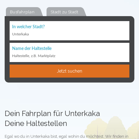
Busfahrplan
Stadt zu Stadt
In welcher Stadt?
Unterkaka
Name der Haltestelle
Haltestelle, z.B. Marktplatz
Jetzt suchen
Dein Fahrplan für Unterkaka
Deine Haltestellen
Egal wo du in Unterkaka bist, egal wohin du möchtest. Wir finden in