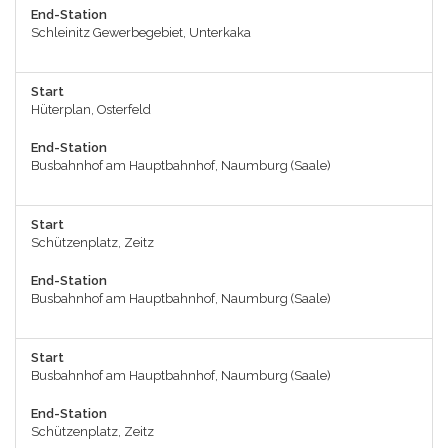
End-Station
Schleinitz Gewerbegebiet, Unterkaka
Start
Hüterplan, Osterfeld
End-Station
Busbahnhof am Hauptbahnhof, Naumburg (Saale)
Start
Schützenplatz, Zeitz
End-Station
Busbahnhof am Hauptbahnhof, Naumburg (Saale)
Start
Busbahnhof am Hauptbahnhof, Naumburg (Saale)
End-Station
Schützenplatz, Zeitz