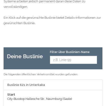
Systeme arbeiten jedoch permanent daran diese Daten zu
vervollständigen.
Ein Klick auf die gewünschte Buslinie bietet Details-Informationen zur
gewünschten Buslinie.
Filter über Buslinien-Name
Deine Buslinie
Die folgenden öffentlichen Verkehrsmittel wurden gefunden:
Buslinie 621 in Unterkaka
Start
City-Busstop Hallesche Str., Naumburg (Saale)