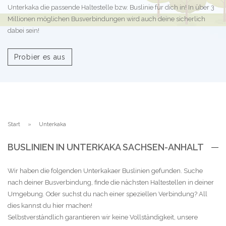
Unterkaka die passende Haltestelle bzw. Buslinie für dich in! In über 3
Millionen möglichen Busverbindungen wird auch deine sicherlich
dabei sein!
Probier es aus
Start
Unterkaka
BUSLINIEN IN UNTERKAKA SACHSEN-ANHALT
Wir haben die folgenden Unterkakaer Buslinien gefunden. Suche
nach deiner Busverbindung, finde die nächsten Haltestellen in deiner
Umgebung. Oder suchst du nach einer speziellen Verbindung? All
dies kannst du hier machen!
Selbstverständlich garantieren wir keine Vollständigkeit, unsere