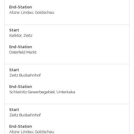
End-Station
Abzw. Lindau, Goldschau
Start
Kalktor, Zeitz
End-Station
Osterfeld Markt
Start
Zeitz Busbahnhof
End-Station
Schleinitz Gewerbegebiet, Unterkaka
Start
Zeitz Busbahnhof
End-Station
Abzw. Lindau, Goldschau