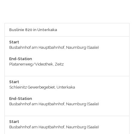
Buslinie 820 in Unterkaka
Start
Busbahnhof am Hauptbahnhof, Naumburg (Saale)
End-Station
Platanenweg/Videothek, Zeitz
Start
Schleinitz Gewerbegebiet, Unterkaka
End-Station
Busbahnhof am Hauptbahnhof, Naumburg (Saale)
Start
Busbahnhof am Hauptbahnhof, Naumburg (Saale)