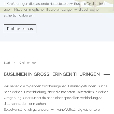
in Großheringen die passende Haltestelle bzw. Buslinie für dich in! In
über 3 Millionen möglichen Busverbindungen wird auch deine
sicherlich dabei sein!
Probier es aus
Start
Großheringen
BUSLINIEN IN GROSSHERINGEN THÜRINGEN
Wir haben die folgenden Großheringener Buslinien gefunden. Suche
nach deiner Busverbindung, finde die nächsten Haltestellen in deiner
Umgebung. Oder suchst du nach einer speziellen Verbindung? All
dies kannst du hier machen!
Selbstverständlich garantieren wir keine Vollständigkeit, unsere