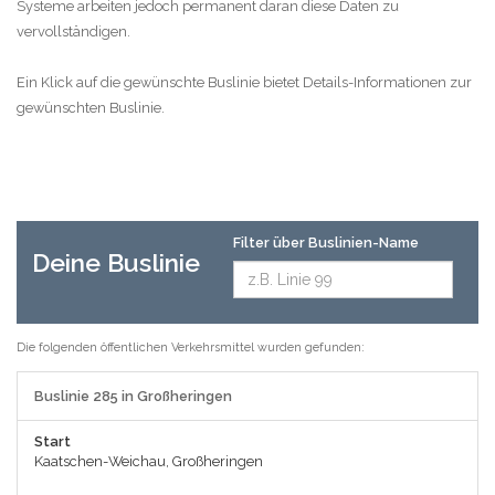
Systeme arbeiten jedoch permanent daran diese Daten zu
vervollständigen.
Ein Klick auf die gewünschte Buslinie bietet Details-Informationen zur
gewünschten Buslinie.
Filter über Buslinien-Name
Deine Buslinie
Die folgenden öffentlichen Verkehrsmittel wurden gefunden:
Buslinie 285 in Großheringen
Start
Kaatschen-Weichau, Großheringen