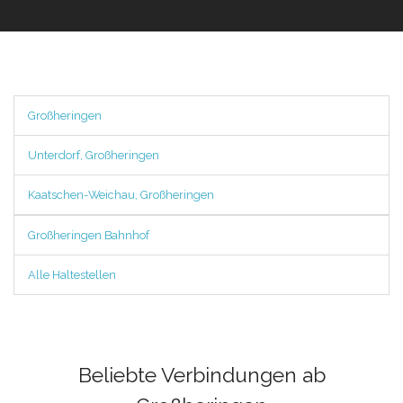
Großheringen
Unterdorf, Großheringen
Kaatschen-Weichau, Großheringen
Großheringen Bahnhof
Alle Haltestellen
Beliebte Verbindungen ab