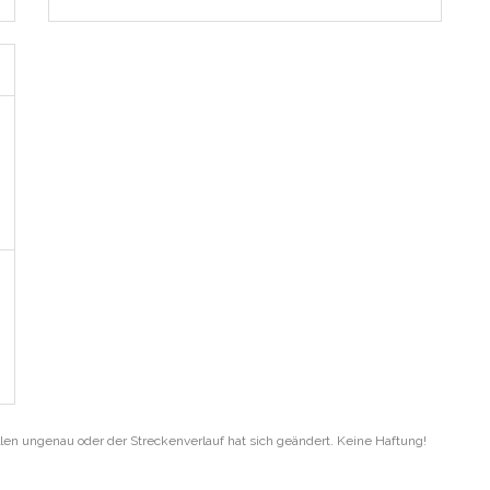
len ungenau oder der Streckenverlauf hat sich geändert. Keine Haftung!