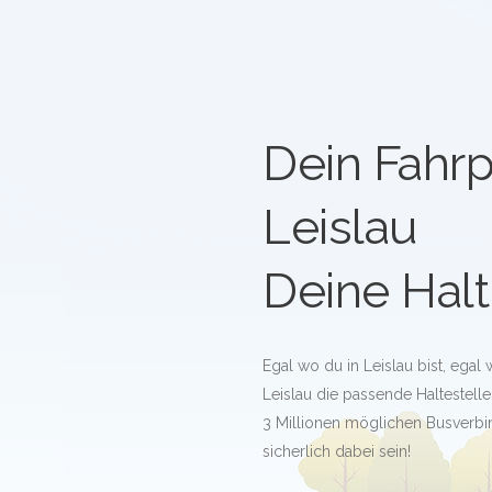
Dein Fahrp
Leislau
Deine Halt
Egal wo du in Leislau bist, egal
Leislau die passende Haltestelle 
3 Millionen möglichen Busverb
sicherlich dabei sein!