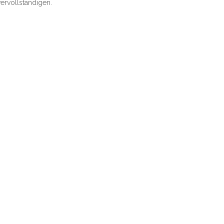
ervollständigen.