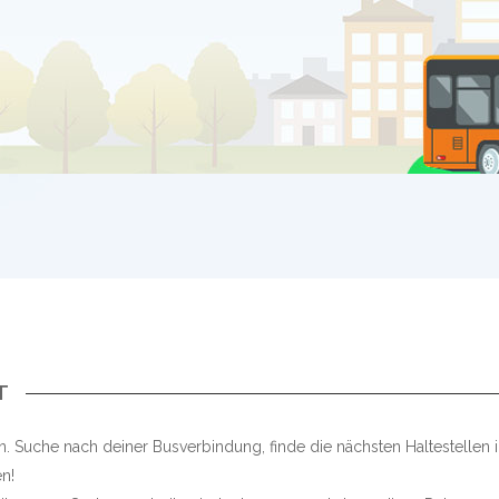
T
n. Suche nach deiner Busverbindung, finde die nächsten Haltestellen
n!